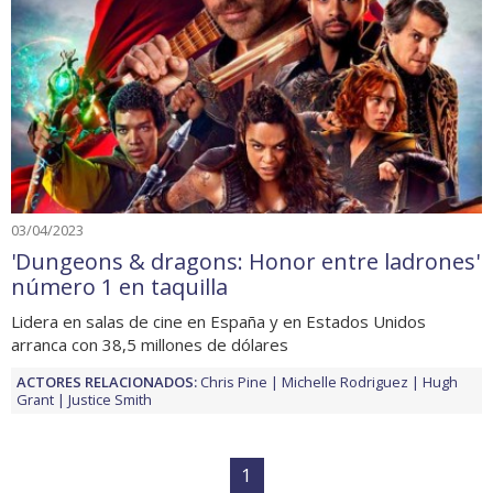
03/04/2023
'Dungeons & dragons: Honor entre ladrones'
número 1 en taquilla
Lidera en salas de cine en España y en Estados Unidos
arranca con 38,5 millones de dólares
ACTORES RELACIONADOS:
Chris Pine
Michelle Rodriguez
Hugh
Grant
Justice Smith
1