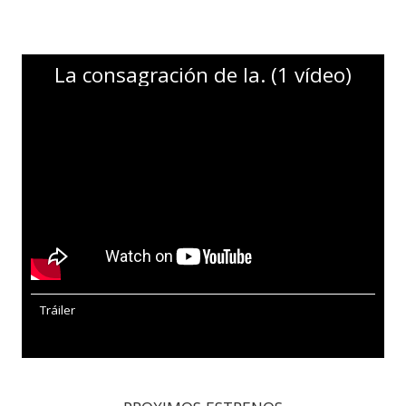
La consagración de la. (1 vídeo)
Tráiler