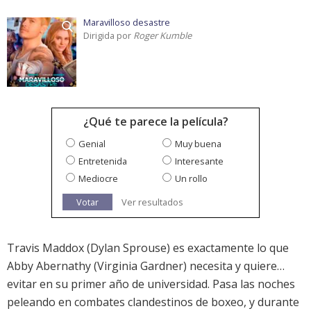
Maravilloso desastre
Dirigida por
Roger Kumble
¿Qué te parece la película?
Genial
Muy buena
Entretenida
Interesante
Mediocre
Un rollo
Votar
Ver resultados
Travis Maddox (Dylan Sprouse) es exactamente lo que
Abby Abernathy (Virginia Gardner) necesita y quiere…
evitar en su primer año de universidad. Pasa las noches
peleando en combates clandestinos de boxeo, y durante