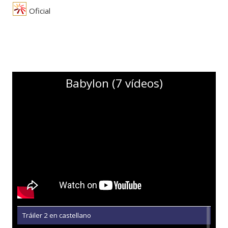
Oficial
Babylon (7 vídeos)
Tráiler 2 en castellano