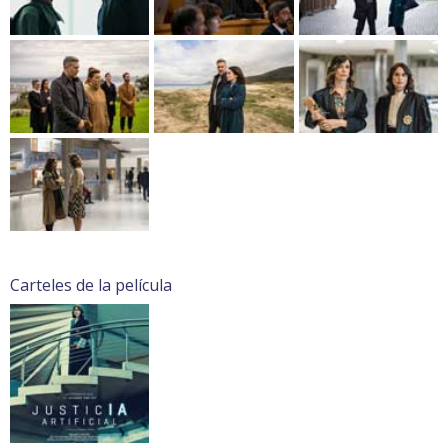
Carteles de la película