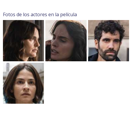
Fotos de los actores en la película