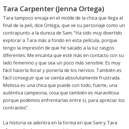
Tara Carpenter (Jenna Ortega)
Tara tampoco encaja en el molde de la chica que llega al
final de la peli, dice Ortega, que ve su personaje como un
contrapunto a la dureza de Sam. “Ha sido muy divertido
explorar a Tara más a fondo en esta película, porque
tengo la impresión de que he sacado a la luz rasgos
diferentes. Me encanta que esté más en contacto con su
lado femenino y que sea un poco más sensible. Es muy
fácil hacerla llorar y ponerla de los nervios. También es
fácil conseguir que se sienta absolutamente frustrada.
Melissa es una chica que puede con todo, fuerte, una
auténtica campeona, cosa que también es maravillosa
porque podemos enfrentarlas entre sí, para apreciar los
contrastes”.
La historia se adentra en la forma en que Sam y Tara