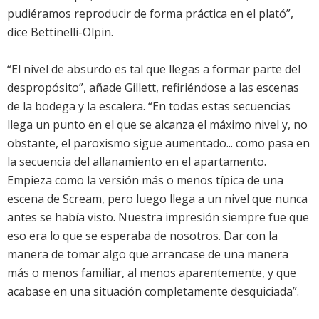
pudiéramos reproducir de forma práctica en el plató”,
dice Bettinelli-Olpin.
“El nivel de absurdo es tal que llegas a formar parte del
despropósito”, añade Gillett, refiriéndose a las escenas
de la bodega y la escalera. “En todas estas secuencias
llega un punto en el que se alcanza el máximo nivel y, no
obstante, el paroxismo sigue aumentado... como pasa en
la secuencia del allanamiento en el apartamento.
Empieza como la versión más o menos típica de una
escena de Scream, pero luego llega a un nivel que nunca
antes se había visto. Nuestra impresión siempre fue que
eso era lo que se esperaba de nosotros. Dar con la
manera de tomar algo que arrancase de una manera
más o menos familiar, al menos aparentemente, y que
acabase en una situación completamente desquiciada”.