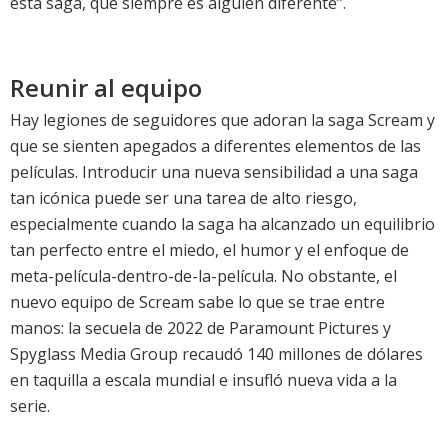
esta saga, que siempre es alguien diferente”.
Reunir al equipo
Hay legiones de seguidores que adoran la saga Scream y
que se sienten apegados a diferentes elementos de las
películas. Introducir una nueva sensibilidad a una saga
tan icónica puede ser una tarea de alto riesgo,
especialmente cuando la saga ha alcanzado un equilibrio
tan perfecto entre el miedo, el humor y el enfoque de
meta-película-dentro-de-la-película. No obstante, el
nuevo equipo de Scream sabe lo que se trae entre
manos: la secuela de 2022 de Paramount Pictures y
Spyglass Media Group recaudó 140 millones de dólares
en taquilla a escala mundial e insufló nueva vida a la
serie.