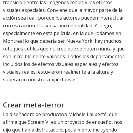
transición entre las imágenes reales y los efectos
visuales especiales. Conviene que la mayor parte de la
acción sea real, porque los actores pueden interactuar
con esa acción. Da sensación de realidad. Y luego,
especialmente en esta película, en la que rodamos en
Montreal lo que debería ser Nueva York, hay muchos
retoques sutiles que no creo que se noten nunca y que
son increíblemente valiosos. Todos los departamentos,
incluidos los de efectos visuales especiales y efectos
visuales reales, estuvieron realmente a la altura y
superaron nuestras expectativas”.
Crear meta-terror
La diseñadora de producción Michèle Laliberté, que
afirma que Scream VI es un proyecto de ensueño, nos
dijo que había disfrutado especialmente incluyendo