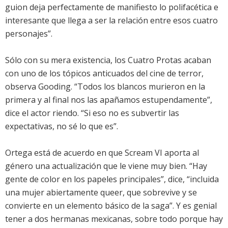
guion deja perfectamente de manifiesto lo polifacética e
interesante que llega a ser la relación entre esos cuatro
personajes”.
Sólo con su mera existencia, los Cuatro Protas acaban
con uno de los tópicos anticuados del cine de terror,
observa Gooding. “Todos los blancos murieron en la
primera y al final nos las apañamos estupendamente”,
dice el actor riendo. “Si eso no es subvertir las
expectativas, no sé lo que es”.
Ortega está de acuerdo en que Scream VI aporta al
género una actualización que le viene muy bien. “Hay
gente de color en los papeles principales”, dice, “incluida
una mujer abiertamente queer, que sobrevive y se
convierte en un elemento básico de la saga”. Y es genial
tener a dos hermanas mexicanas, sobre todo porque hay