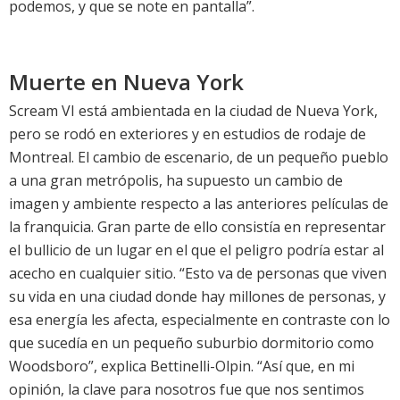
podemos, y que se note en pantalla”.
Muerte en Nueva York
Scream VI está ambientada en la ciudad de Nueva York,
pero se rodó en exteriores y en estudios de rodaje de
Montreal. El cambio de escenario, de un pequeño pueblo
a una gran metrópolis, ha supuesto un cambio de
imagen y ambiente respecto a las anteriores películas de
la franquicia. Gran parte de ello consistía en representar
el bullicio de un lugar en el que el peligro podría estar al
acecho en cualquier sitio. “Esto va de personas que viven
su vida en una ciudad donde hay millones de personas, y
esa energía les afecta, especialmente en contraste con lo
que sucedía en un pequeño suburbio dormitorio como
Woodsboro”, explica Bettinelli-Olpin. “Así que, en mi
opinión, la clave para nosotros fue que nos sentimos