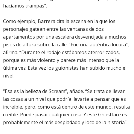
hacíamos trampas”.
Como ejemplo, Barrera cita la escena en la que los
personajes gatean entre las ventanas de dos
apartamentos por una escalera desvencijada a muchos
pisos de altura sobre la calle. “Fue una auténtica locura”,
afirma. “Durante el rodaje estábamos aterrorizados,
porque es más violento y parece más intenso que la
última vez. Esta vez los guionistas han subido mucho el
nivel.
“Esa es la belleza de Scream”, añade. “Se trata de llevar
las cosas a un nivel que podría llevarte a pensar que es
increíble, pero, como está dentro de este mundo, resulta
creíble. Puede pasar cualquier cosa. Y este Ghostface es
probablemente el más despiadado y loco de la historia”.