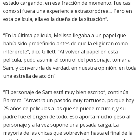
estado cargando, en esa fracción de momento, fue casi
como si fuera una experiencia extracorpórea.... Pero en
esta película, ella es la dueña de la situación”.
“En la última película, Melissa llegaba a un papel que
había sido predefinido antes de que la eligieran como
intérprete”, dice Gillett. “Al volver al papel en esta
película, pudo asumir el control del personaje, tomar a
Sam, y convertirla de verdad, en nuestra opinión, en toda
una estrella de acción”.
“El personaje de Sam está muy bien escrito”, continúa
Barrera. “Arrastra un pasado muy tortuoso, porque hay
25 años de películas a las que se puede recurrir, y su
padre fue el origen de todo. Eso aporta mucho peso al
personaje y a la vez supone una pesada carga. La
mayoría de las chicas que sobreviven hasta el final de la