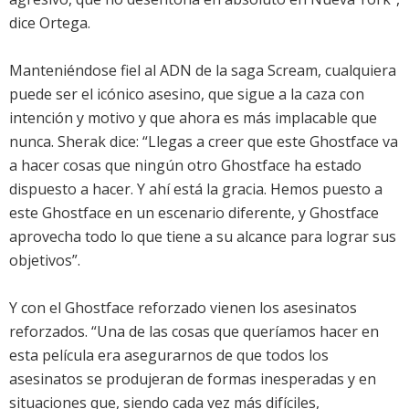
dice Ortega.
Manteniéndose fiel al ADN de la saga Scream, cualquiera
puede ser el icónico asesino, que sigue a la caza con
intención y motivo y que ahora es más implacable que
nunca. Sherak dice: “Llegas a creer que este Ghostface va
a hacer cosas que ningún otro Ghostface ha estado
dispuesto a hacer. Y ahí está la gracia. Hemos puesto a
este Ghostface en un escenario diferente, y Ghostface
aprovecha todo lo que tiene a su alcance para lograr sus
objetivos”.
Y con el Ghostface reforzado vienen los asesinatos
reforzados. “Una de las cosas que queríamos hacer en
esta película era asegurarnos de que todos los
asesinatos se produjeran de formas inesperadas y en
situaciones que, siendo cada vez más difíciles,