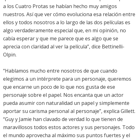
a los Cuatro Protas se habían hecho muy amigos
nuestros. Así que ver cómo evoluciona esa relación entre
ellos y todos nosotros a lo largo de las dos películas es
algo verdaderamente especial que, en mi opinión, no
cabía esperar y que me parece que es algo que se
aprecia con claridad al ver la película”, dice Bettinelli-
Olpin.
“Hablamos mucho entre nosotros de que cuando
elegimos a un intérprete para un personaje, queremos
que encarne un poco de lo que nos gusta de ese
personaje sobre el papel. Nos encanta que un actor
pueda asumir con naturalidad un papel y simplemente
aportar su carisma personal al personaje”, explica Gillett.
“Guy y Jamie han clavado de verdad lo que tienen de
maravillosos todos estos actores y sus personajes. Todo
el mundo aprovecha al máximo sus puntos fuertes y el