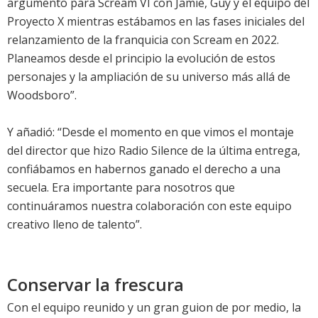
argumento para Scream VI con Jamie, Guy y el equipo del
Proyecto X mientras estábamos en las fases iniciales del
relanzamiento de la franquicia con Scream en 2022.
Planeamos desde el principio la evolución de estos
personajes y la ampliación de su universo más allá de
Woodsboro”.
Y añadió: “Desde el momento en que vimos el montaje
del director que hizo Radio Silence de la última entrega,
confiábamos en habernos ganado el derecho a una
secuela. Era importante para nosotros que
continuáramos nuestra colaboración con este equipo
creativo lleno de talento”.
Conservar la frescura
Con el equipo reunido y un gran guion de por medio, la