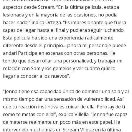
aspectos desde Scream. “En la última película, estaba
lesionada y en la mayoría de las ocasiones, no podía
hacer nada,” indica Ortega. “Es impresionante que fuera
capaz de llegar hasta el final y pudiera seguir luchando.
Esta película ha sido una experiencia radicalmente
diferente desde el principio... ¡ahora mi personaje puede
andar! Participa en escenas con otras personas. He
tenido que desarrollar una personalidad, y trabajar mi
relación con Sam y los gemelos y ver cuánto quiero
llegar a conocer a los nuevos”.
“Jenna tiene esa capacidad única de dominar una sala y al
mismo tiempo dar una sensación de vulnerabilidad. Así
que tu reacción instintiva es cuidar de ella. Pero ¡ay de ti
como te metas con ella!”, explica Villella. “Jenna fue capaz
de meterse realmente un poco más en este papel. Ha
intervenido mucho más en Scream VI que en la última