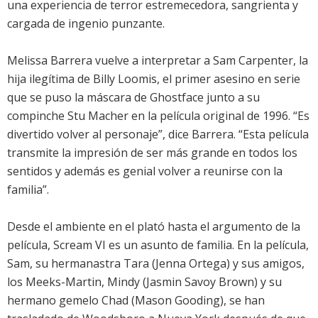
una experiencia de terror estremecedora, sangrienta y
cargada de ingenio punzante.
Melissa Barrera vuelve a interpretar a Sam Carpenter, la
hija ilegítima de Billy Loomis, el primer asesino en serie
que se puso la máscara de Ghostface junto a su
compinche Stu Macher en la película original de 1996. “Es
divertido volver al personaje”, dice Barrera. “Esta película
transmite la impresión de ser más grande en todos los
sentidos y además es genial volver a reunirse con la
familia”.
Desde el ambiente en el plató hasta el argumento de la
película, Scream VI es un asunto de familia. En la película,
Sam, su hermanastra Tara (Jenna Ortega) y sus amigos,
los Meeks-Martin, Mindy (Jasmin Savoy Brown) y su
hermano gemelo Chad (Mason Gooding), se han