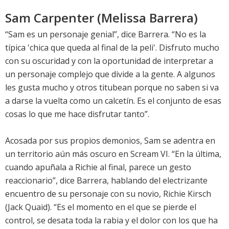
Sam Carpenter (Melissa Barrera)
“Sam es un personaje genial”, dice Barrera. “No es la
típica 'chica que queda al final de la peli'. Disfruto mucho
con su oscuridad y con la oportunidad de interpretar a
un personaje complejo que divide a la gente. A algunos
les gusta mucho y otros titubean porque no saben si va
a darse la vuelta como un calcetín. Es el conjunto de esas
cosas lo que me hace disfrutar tanto”.
Acosada por sus propios demonios, Sam se adentra en
un territorio aún más oscuro en Scream VI. “En la última,
cuando apuñala a Richie al final, parece un gesto
reaccionario”, dice Barrera, hablando del electrizante
encuentro de su personaje con su novio, Richie Kirsch
(Jack Quaid). “Es el momento en el que se pierde el
control, se desata toda la rabia y el dolor con los que ha