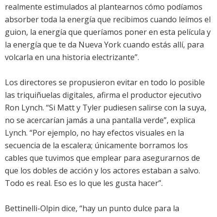
realmente estimulados al plantearnos cómo podíamos
absorber toda la energía que recibimos cuando leímos el
guion, la energía que queríamos poner en esta película y
la energía que te da Nueva York cuando estás allí, para
volcarla en una historia electrizante”.
Los directores se propusieron evitar en todo lo posible
las triquiñuelas digitales, afirma el productor ejecutivo
Ron Lynch. “Si Matt y Tyler pudiesen salirse con la suya,
no se acercarían jamás a una pantalla verde”, explica
Lynch. “Por ejemplo, no hay efectos visuales en la
secuencia de la escalera; únicamente borramos los
cables que tuvimos que emplear para asegurarnos de
que los dobles de acción y los actores estaban a salvo.
Todo es real. Eso es lo que les gusta hacer”.
Bettinelli-Olpin dice, “hay un punto dulce para la