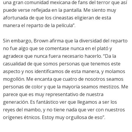
una gran comunidad mexicana de fans del terror que así
puede verse reflejada en la pantalla. Me siento muy
afortunada de que los cineastas eligieran de esta
manera el reparto de la película”.
Sin embargo, Brown afirma que la diversidad del reparto
no fue algo que se comentase nunca en el plató y
agradece que nunca fuera necesario hacerlo. “Da la
casualidad de que somos personas que tenemos este
aspecto y nos identificamos de esta manera, y molamos
mogollón. Me encanta que cuatro de nosotros seamos
personas de color y que la mayoría seamos mestizos. Me
parece que es muy representativo de nuestra
generación. Es fantástico ver que llegamos a ser los
reyes del mambo, y no tiene nada que ver con nuestros
orígenes étnicos. Estoy muy orgullosa de eso”.