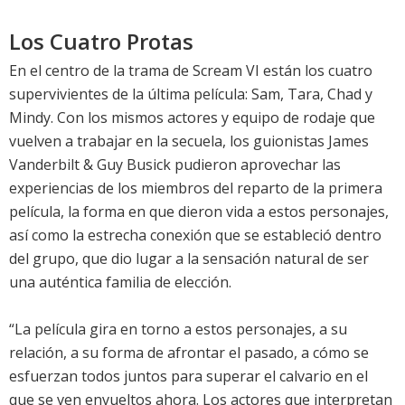
Los Cuatro Protas
En el centro de la trama de Scream VI están los cuatro
supervivientes de la última película: Sam, Tara, Chad y
Mindy. Con los mismos actores y equipo de rodaje que
vuelven a trabajar en la secuela, los guionistas James
Vanderbilt & Guy Busick pudieron aprovechar las
experiencias de los miembros del reparto de la primera
película, la forma en que dieron vida a estos personajes,
así como la estrecha conexión que se estableció dentro
del grupo, que dio lugar a la sensación natural de ser
una auténtica familia de elección.
“La película gira en torno a estos personajes, a su
relación, a su forma de afrontar el pasado, a cómo se
esfuerzan todos juntos para superar el calvario en el
que se ven envueltos ahora. Los actores que interpretan