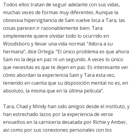
Todos ellos tratan de seguir adelante con sus vidas,
muchas veces de formas muy diferentes. Aunque la
obsesiva hipervigilancia de Sam vuelve loca a Tara, las
cosas parecen ir razonablemente bien. Tara
simplemente quiere olvidar todo lo ocurrido en
Woodsboro y llevar una vida normal. “Adora a su
hermana”, dice Ortega. “El único problema es que ahora
Sam no la deja en paz ni un segundo. A veces lo único
que necesitas es que te dejen en paz. Es interesante ver
cómo abordan la experiencia Sam y Tara esta vez,
teniendo en cuenta que su disposición mental no es, en
absoluto, la misma que en la última película”.
Tara, Chad y Mindy han sido amigos desde el instituto, y
han estrechado lazos por la experiencia de verse
envueltos en la carnicería desatada por Richie y Amber,
así como por sus conexiones personales con los