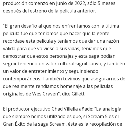
producción comenzó en junio de 2022, sólo 5 meses
después del estreno de la película anterior.
“El gran desafío al que nos enfrentamos con la última
película fue que teníamos que hacer que la gente
recordase esta película y teníamos que dar una razón
válida para que volviese a sus vidas, teníamos que
demostrar que estos personajes y esta saga podían
seguir teniendo un valor cultural significativo, y también
un valor de entretenimiento y seguir siendo
contemporáneos. También tuvimos que asegurarnos de
que realmente rendíamos homenaje a las películas
originales de Wes Craven”, dice Gillett.
El productor ejecutivo Chad Villella añade: “La analogía
que siempre hemos utilizado es que, si Scream 5 es el
Gran Éxito de la saga Scream, ésta es la recopilación de