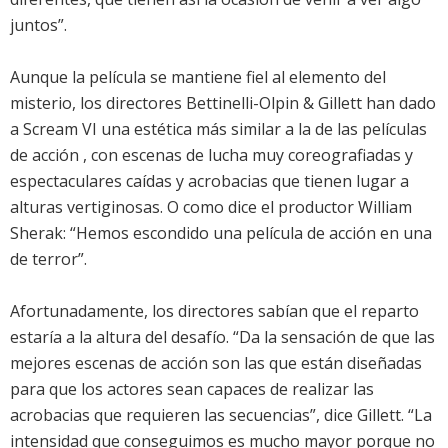
juntos”.
Aunque la película se mantiene fiel al elemento del
misterio, los directores Bettinelli-Olpin & Gillett han dado
a Scream VI una estética más similar a la de las películas
de acción , con escenas de lucha muy coreografiadas y
espectaculares caídas y acrobacias que tienen lugar a
alturas vertiginosas. O como dice el productor William
Sherak: “Hemos escondido una película de acción en una
de terror”.
Afortunadamente, los directores sabían que el reparto
estaría a la altura del desafío. “Da la sensación de que las
mejores escenas de acción son las que están diseñadas
para que los actores sean capaces de realizar las
acrobacias que requieren las secuencias”, dice Gillett. “La
intensidad que conseguimos es mucho mayor porque no