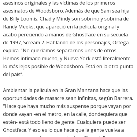
asesinos originales y las víctimas de los primeros
asesinatos de Woodsboro. Además de que Sam sea hija
de Billy Loomis, Chad y Mindy son sobrino y sobrina de
Randy Meeks, que apareció en la película original y
acabó pereciendo a manos de Ghostface en su secuela
de 1997, Scream 2. Hablando de los personajes, Ortega
explica: “No queríamos separarnos unos de otros.
Hemos intimado mucho, y Nueva York está literalmente
lo más lejos posible de Woodsboro. Está en la otra punta
del país”.
Ambientar la película en la Gran Manzana hace que las
oportunidades de masacre sean infinitas, según Barrera.
“Hace que haya mucho más suspense porque vayan por
donde vayan -en el metro, en la calle, dondequiera que
estén- está todo lleno de gente. Cualquiera puede ser
Ghostface. Y eso es lo que hace que la gente vuelva a