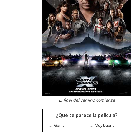
El final del camino comienza
¿Qué te parece la película?
Genial
Muy buena