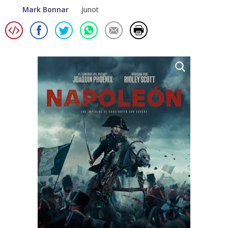
Mark Bonnar
Junot