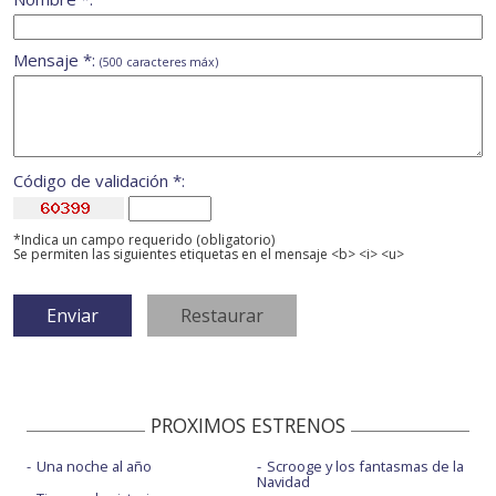
Mensaje *:
(500 caracteres máx)
Código de validación *:
*Indica un campo requerido (obligatorio)
Se permiten las siguientes etiquetas en el mensaje <b> <i> <u>
PROXIMOS ESTRENOS
Una noche al año
Scrooge y los fantasmas de la
Navidad