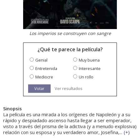
Los imperios se construyen con sangre
¿Qué te parece la película?
Genial
Muy buena
Entretenida
Interesante
Mediocre
Un rollo
Votar
Ver resultados
Sinopsis
La película es una mirada a los orígenes de Napoleón y a su
rápido y despiadado ascenso hasta llegar a ser emperador,
visto a través del prisma de la adictiva (y a menudo explosiva)
relación con su esposa y su verdadero amor, Josefina,...
(
+
)