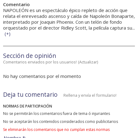
Comentario
NAPOLEÓN es un espectáculo épico repleto de acción que
relata el enrevesado ascenso y caída de Napoleón Bonaparte,
interpretado por Joaquin Phoenix. Con un telón de fondo
orquestado por el director Ridley Scott, la película captura su...
(
+
)
Sección de opinión
Comentarios enviados por los usuarios!
(
Actualizar
)
No hay comentarios por el momento
Deja tu comentario
Rellena y envía el formulario!
NORMAS DE PARTICIPACIÓN
No se permitirán los comentarios fuera de tema ó injuriantes
No se aceptarán los contenidos considerados como publicitarios
Se eliminarán los comentarios que no cumplan estas normas
Nombre *: