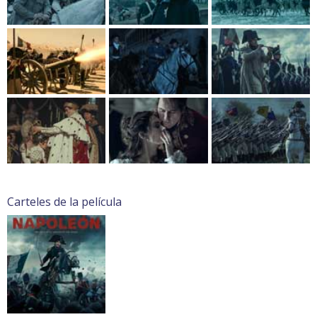
Carteles de la película