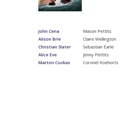
John Cena
Mason Pettits
Alison Brie
Claire Wellington
Christian Slater
Sebastian Earle
Alice Eve
Jenny Pettits
Marton Csokas
Coronel Koehorts