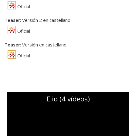
Oficial
Teaser
: Versión 2 en castellano
Oficial
Teaser
: Versión en castellano
Oficial
Elio (4 vídeos)