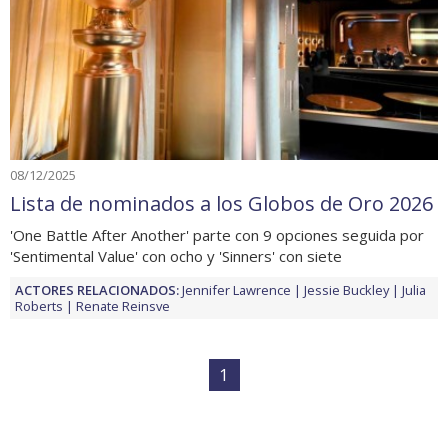
08/12/2025
Lista de nominados a los Globos de Oro 2026
'One Battle After Another' parte con 9 opciones seguida por
'Sentimental Value' con ocho y 'Sinners' con siete
ACTORES RELACIONADOS:
Jennifer Lawrence
Jessie Buckley
Julia
Roberts
Renate Reinsve
1