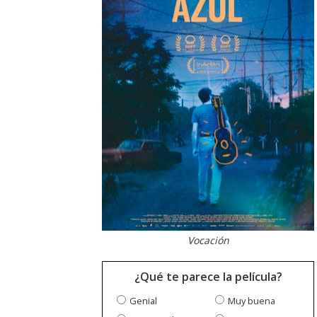
Vocación
¿Qué te parece la película?
Genial
Muy buena