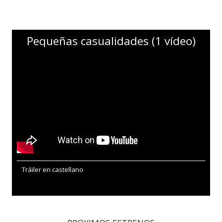
Pequeñas casualidades (1 vídeo)
Tráiler en castellano