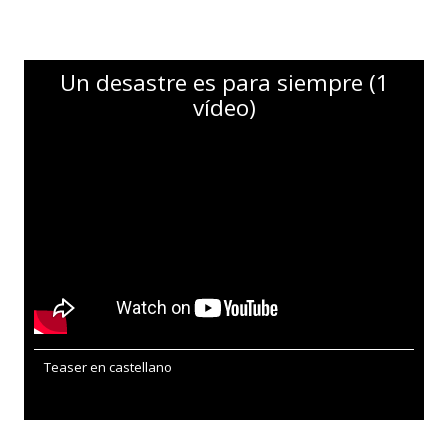
Un desastre es para siempre (1
vídeo)
Teaser en castellano