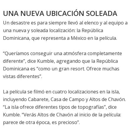
UNA NUEVA UBICACIÓN SOLEADA
Un desastre es para siempre llevó al elenco y al equipo a
una nueva y soleada localización: la República
Dominicana, que representa a México en la película.
“Queríamos conseguir una atmósfera completamente
diferente”, dice Kumble, agregando que la República
Dominicana es “como un gran resort. Ofrece muchas
vistas diferentes”.
La película se filmó en cuatro localizaciones en la isla,
incluyendo Cabarete, Casa de Campo y Altos de Chavón.
“La isla ofrece diferentes tipos de topografías”, dice
Kumble. “Verás Altos de Chavón al inicio de la película:
parece de otra época, es precioso”.