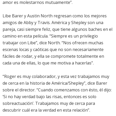
amor es molestarnos mutuamente”.
Libe Barer y Austin North regresan como los mejores
amigos de Abby y Travis. América y Shepley son una
pareja, casi siempre feliz, que tiene algunos baches en el
camino en esta película. “Siempre es un privilegio
trabajar con Libe”, dice North. “Nos ofrecen muchas
escenas locas y caóticas que no son necesariamente
fáciles de rodar, y ella se compromete totalmente en
cada una de ellas, lo que me motiva a hacerlas”.
“Roger es muy colaborador, y esta vez trabajamos muy
de cerca en la historia de América/Shepley”, dice Barer
sobre el director. “Cuando comenzamos con ésto, él dijo:
‘Si no hay verdad bajo las risas, entonces es solo
sobreactuación’. Trabajamos muy de cerca para
descubrir cuál era la verdad en esta relación”.