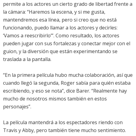
permite a los actores un cierto grado de libertad frente a
la cámara: “Haremos la escena, y si me gusta,
mantendremos esa línea, pero si creo que no está
funcionando, puedo llamar a los actores y decirles:
‘Vamos a reescribirlo’”. Como resultado, los actores
pueden jugar con sus fortalezas y conectar mejor con el
guion, y la diversión que están experimentando se
traslada a la pantalla.
“En la primera película hubo mucha colaboración, así que
cuando llegó la segunda, Roger sabía para quién estaba
escribiendo, y eso se nota”, dice Barer. “Realmente hay
mucho de nosotros mismos también en estos
personajes”.
La película mantendrá a los espectadores riendo con
Travis y Abby, pero también tiene mucho sentimiento.