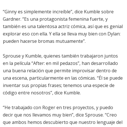
“Ginny es simplemente increíble”, dice Kumble sobre
Gardner. “Es una protagonista femenina fuerte, y
también es una talentosa actriz cómica, así que es genial
explorar eso con ella. Y ella se lleva muy bien con Dylan:
pueden hacerse bromas mutuamente”.
Sprouse y Kumble, quienes también trabajaron juntos
en la película “After: en mil pedazos”, han desarrollado
una buena relación que permite improvisar dentro de
una escena, particularmente en las cómicas. “Él se puede
inventar sus propias frases; tenemos una especie de
código entre nosotros”, dice Kumble.
“He trabajado con Roger en tres proyectos, y puedo
decir que nos llevamos muy bien”, dice Sprouse. “Creo
que ambos hemos descubierto que nuestro lenguaje del