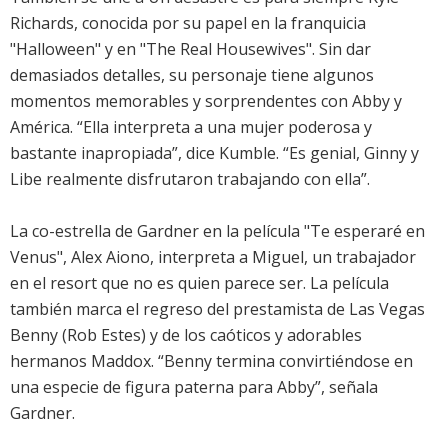
Richards, conocida por su papel en la franquicia
"Halloween" y en "The Real Housewives". Sin dar
demasiados detalles, su personaje tiene algunos
momentos memorables y sorprendentes con Abby y
América. “Ella interpreta a una mujer poderosa y
bastante inapropiada”, dice Kumble. “Es genial, Ginny y
Libe realmente disfrutaron trabajando con ella”.
La co-estrella de Gardner en la película "Te esperaré en
Venus", Alex Aiono, interpreta a Miguel, un trabajador
en el resort que no es quien parece ser. La película
también marca el regreso del prestamista de Las Vegas
Benny (Rob Estes) y de los caóticos y adorables
hermanos Maddox. “Benny termina convirtiéndose en
una especie de figura paterna para Abby”, señala
Gardner.