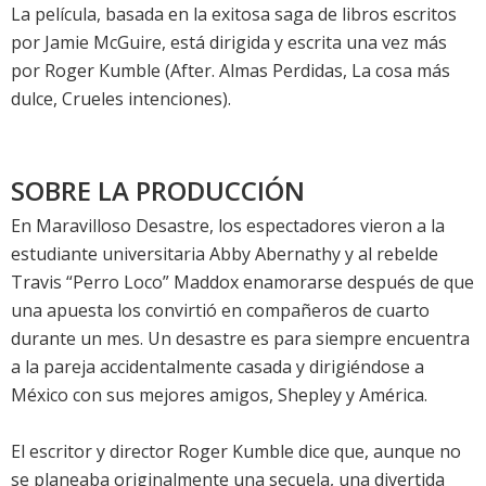
La película, basada en la exitosa saga de libros escritos
por Jamie McGuire, está dirigida y escrita una vez más
por Roger Kumble (After. Almas Perdidas, La cosa más
dulce, Crueles intenciones).
SOBRE LA PRODUCCIÓN
En Maravilloso Desastre, los espectadores vieron a la
estudiante universitaria Abby Abernathy y al rebelde
Travis “Perro Loco” Maddox enamorarse después de que
una apuesta los convirtió en compañeros de cuarto
durante un mes. Un desastre es para siempre encuentra
a la pareja accidentalmente casada y dirigiéndose a
México con sus mejores amigos, Shepley y América.
El escritor y director Roger Kumble dice que, aunque no
se planeaba originalmente una secuela, una divertida