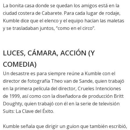
La bonita casa donde se quedan los amigos está en la
ciudad costera de Cabarete. Para cada lugar de rodaje,
Kumble dice que el elenco y el equipo hacían las maletas
y se trasladaban juntos, “como en el circo”.
LUCES, CÁMARA, ACCIÓN (Y
COMEDIA)
Un desastre es para siempre reúne a Kumble con el
director de fotografía Theo van de Sande, quien trabajó
en la primera película del director, Crueles Intenciones
de 1999, así como con la diseñadora de producción Britt
Doughty, quien trabajó con él en la serie de televisión
Suits: La Clave del Éxito.
Kumble señala que dirigir un guion que también escribió,