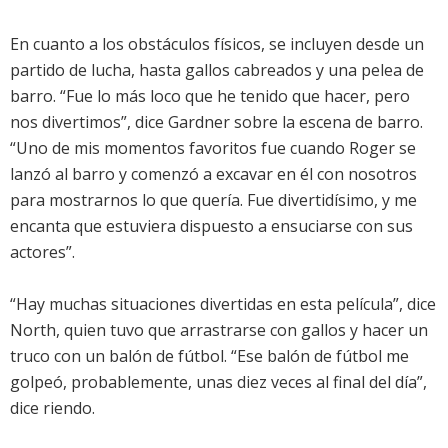
En cuanto a los obstáculos físicos, se incluyen desde un
partido de lucha, hasta gallos cabreados y una pelea de
barro. “Fue lo más loco que he tenido que hacer, pero
nos divertimos”, dice Gardner sobre la escena de barro.
“Uno de mis momentos favoritos fue cuando Roger se
lanzó al barro y comenzó a excavar en él con nosotros
para mostrarnos lo que quería. Fue divertidísimo, y me
encanta que estuviera dispuesto a ensuciarse con sus
actores”.
“Hay muchas situaciones divertidas en esta película”, dice
North, quien tuvo que arrastrarse con gallos y hacer un
truco con un balón de fútbol. “Ese balón de fútbol me
golpeó, probablemente, unas diez veces al final del día”,
dice riendo.