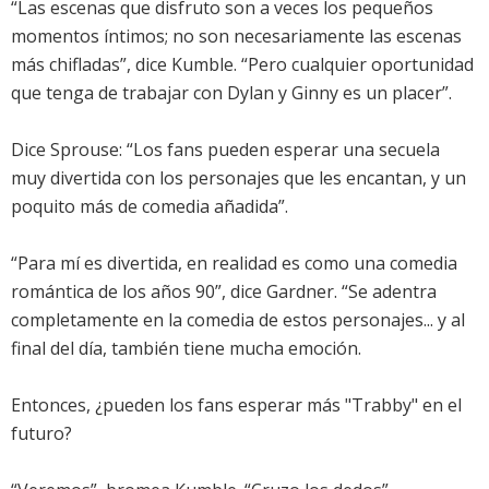
“Las escenas que disfruto son a veces los pequeños
momentos íntimos; no son necesariamente las escenas
más chifladas”, dice Kumble. “Pero cualquier oportunidad
que tenga de trabajar con Dylan y Ginny es un placer”.
Dice Sprouse: “Los fans pueden esperar una secuela
muy divertida con los personajes que les encantan, y un
poquito más de comedia añadida”.
“Para mí es divertida, en realidad es como una comedia
romántica de los años 90”, dice Gardner. “Se adentra
completamente en la comedia de estos personajes... y al
final del día, también tiene mucha emoción.
Entonces, ¿pueden los fans esperar más "Trabby" en el
futuro?