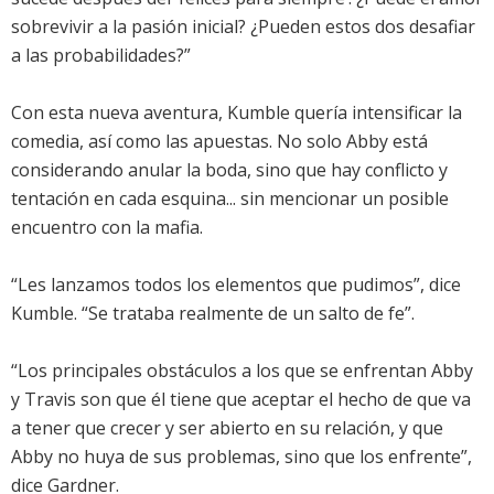
sobrevivir a la pasión inicial? ¿Pueden estos dos desafiar
a las probabilidades?”
Con esta nueva aventura, Kumble quería intensificar la
comedia, así como las apuestas. No solo Abby está
considerando anular la boda, sino que hay conflicto y
tentación en cada esquina... sin mencionar un posible
encuentro con la mafia.
“Les lanzamos todos los elementos que pudimos”, dice
Kumble. “Se trataba realmente de un salto de fe”.
“Los principales obstáculos a los que se enfrentan Abby
y Travis son que él tiene que aceptar el hecho de que va
a tener que crecer y ser abierto en su relación, y que
Abby no huya de sus problemas, sino que los enfrente”,
dice Gardner.