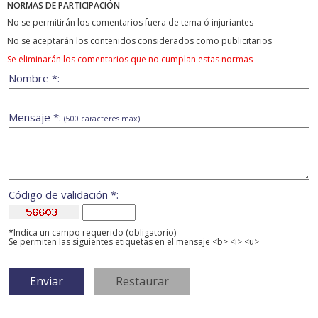
NORMAS DE PARTICIPACIÓN
No se permitirán los comentarios fuera de tema ó injuriantes
No se aceptarán los contenidos considerados como publicitarios
Se eliminarán los comentarios que no cumplan estas normas
Nombre *:
Mensaje *:
(500 caracteres máx)
Código de validación *:
*Indica un campo requerido (obligatorio)
Se permiten las siguientes etiquetas en el mensaje <b> <i> <u>