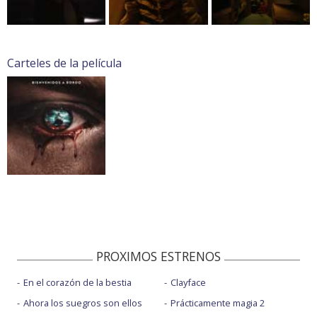
Carteles de la película
PROXIMOS ESTRENOS
En el corazón de la bestia
Clayface
Ahora los suegros son ellos
Prácticamente magia 2