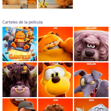
Carteles de la película