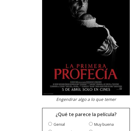
Engendrar algo a lo que temer
¿Qué te parece la película?
Genial
Muy buena