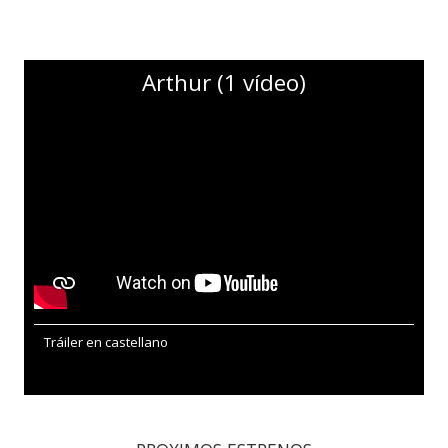
Arthur (1 vídeo)
Tráiler en castellano