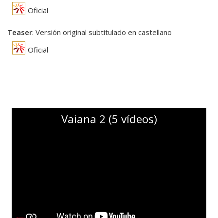
Oficial
Teaser
: Versión original subtitulado en castellano
Oficial
Vaiana 2 (5 vídeos)