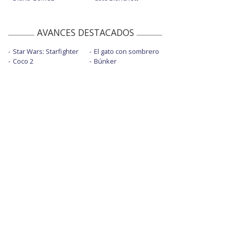
AVANCES DESTACADOS
Star Wars: Starfighter
El gato con sombrero
Coco 2
Búnker