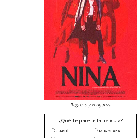
Regreso y venganza
¿Qué te parece la película?
Genial
Muy buena