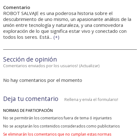
Comentario
ROBOT SALVAJE es una poderosa historia sobre el
descubrimiento de uno mismo, un apasionante análisis de la
unión entre tecnología y naturaleza, y una conmovedora
exploración de lo que significa estar vivo y conectado con
todos los seres. Está...
(
+
)
Sección de opinión
Comentarios enviados por los usuarios!
(
Actualizar
)
No hay comentarios por el momento
Deja tu comentario
Rellena y envía el formulario!
NORMAS DE PARTICIPACIÓN
No se permitirán los comentarios fuera de tema ó injuriantes
No se aceptarán los contenidos considerados como publicitarios
Se eliminarán los comentarios que no cumplan estas normas