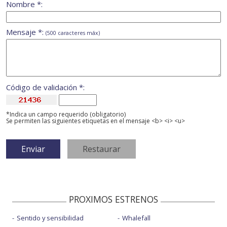
Nombre *:
Mensaje *:
(500 caracteres máx)
Código de validación *:
*Indica un campo requerido (obligatorio)
Se permiten las siguientes etiquetas en el mensaje <b> <i> <u>
PROXIMOS ESTRENOS
Sentido y sensibilidad
Whalefall