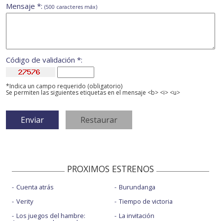
Mensaje *:
(500 caracteres máx)
Código de validación *:
*Indica un campo requerido (obligatorio)
Se permiten las siguientes etiquetas en el mensaje <b> <i> <u>
PROXIMOS ESTRENOS
Cuenta atrás
Burundanga
Verity
Tiempo de victoria
Los juegos del hambre:
La invitación