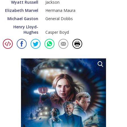
Wyatt Russell
Jackson
Elizabeth Marvel
Hermana Maura
Michael Gaston
General Dobbs
Henry Lloyd-
Hughes
Casper Boyd