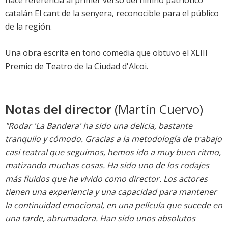
hace referencia al primer verso del himno patriótico
catalán El cant de la senyera, reconocible para el público
de la región.
Una obra escrita en tono comedia que obtuvo el XLIII
Premio de Teatro de la Ciudad d'Alcoi.
Notas del director
(Martín Cuervo)
"Rodar 'La Bandera' ha sido una delicia, bastante
tranquilo y cómodo. Gracias a la metodología de trabajo
casi teatral que seguimos, hemos ido a muy buen ritmo,
matizando muchas cosas. Ha sido uno de los rodajes
más fluidos que he vivido como director. Los actores
tienen una experiencia y una capacidad para mantener
la continuidad emocional, en una película que sucede en
una tarde, abrumadora. Han sido unos absolutos