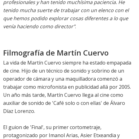
profesionales y han tenido muchísima paciencia. He
tenido mucha suerte de trabajar con un elenco con el
que hemos podido explorar cosas diferentes a lo que
venía haciendo como director"
.
Filmografía de Martín Cuervo
La vida de Martín Cuervo siempre ha estado empapada
de cine. Hijo de un técnico de sonido y sobrino de un
operador de cámara y una maquilladora comenzó a
trabajar como microfonista en publicidad allá por 2005.
Un año más tarde, Martín Cuervo llega al cine como
auxiliar de sonido de 'Café solo o con ellas' de Álvaro
Díaz Lorenzo.
El guion de 'Final', su primer cortometraje,
protagonizado por Imanol Arias, Asier Etxeandia y