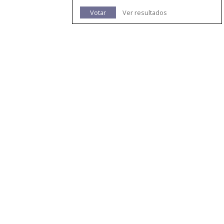
Votar
Ver resultados