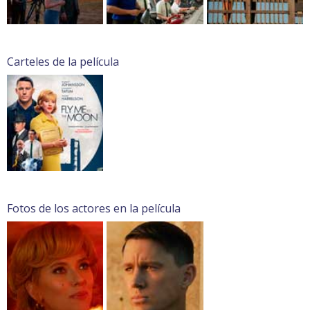
Carteles de la película
Fotos de los actores en la película