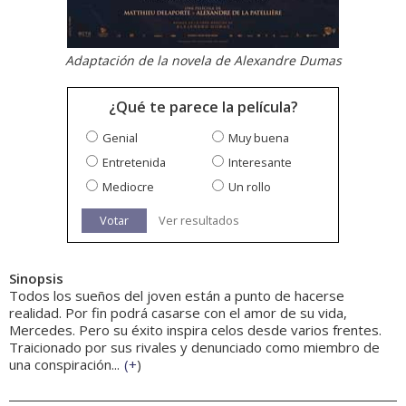
Adaptación de la novela de Alexandre Dumas
¿Qué te parece la película?
Genial
Muy buena
Entretenida
Interesante
Mediocre
Un rollo
Votar
Ver resultados
Sinopsis
Todos los sueños del joven están a punto de hacerse
realidad. Por fin podrá casarse con el amor de su vida,
Mercedes. Pero su éxito inspira celos desde varios frentes.
Traicionado por sus rivales y denunciado como miembro de
una conspiración...
(
+
)