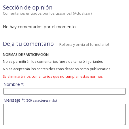
Sección de opinión
Comentarios enviados por los usuarios!
(
Actualizar
)
No hay comentarios por el momento
Deja tu comentario
Rellena y envía el formulario!
NORMAS DE PARTICIPACIÓN
No se permitirán los comentarios fuera de tema ó injuriantes
No se aceptarán los contenidos considerados como publicitarios
Se eliminarán los comentarios que no cumplan estas normas
Nombre *:
Mensaje *:
(500 caracteres máx)