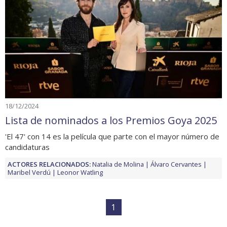
18/12/2024
Lista de nominados a los Premios Goya 2025
'El 47' con 14 es la película que parte con el mayor número de
candidaturas
ACTORES RELACIONADOS:
Natalia de Molina
Álvaro Cervantes
Maribel Verdú
Leonor Watling
1