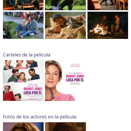
Carteles de la película
Fotos de los actores en la película