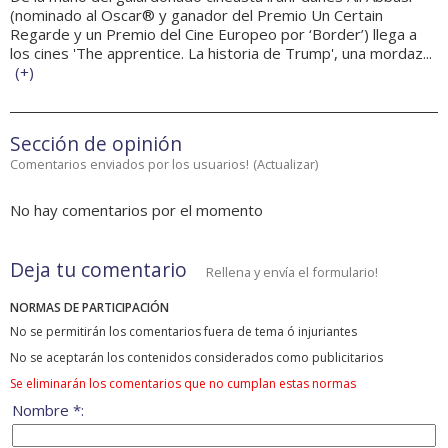
(nominado al Oscar® y ganador del Premio Un Certain
Regarde y un Premio del Cine Europeo por ‘Border’) llega a
los cines 'The apprentice. La historia de Trump', una mordaz...
(
+
)
Sección de opinión
Comentarios enviados por los usuarios!
(
Actualizar
)
No hay comentarios por el momento
Deja tu comentario
Rellena y envía el formulario!
NORMAS DE PARTICIPACIÓN
No se permitirán los comentarios fuera de tema ó injuriantes
No se aceptarán los contenidos considerados como publicitarios
Se eliminarán los comentarios que no cumplan estas normas
Nombre *: