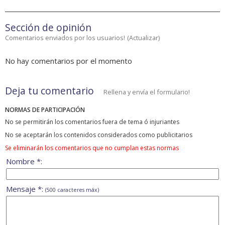
Sección de opinión
Comentarios enviados por los usuarios!
(
Actualizar
)
No hay comentarios por el momento
Deja tu comentario
Rellena y envía el formulario!
NORMAS DE PARTICIPACIÓN
No se permitirán los comentarios fuera de tema ó injuriantes
No se aceptarán los contenidos considerados como publicitarios
Se eliminarán los comentarios que no cumplan estas normas
Nombre *:
Mensaje *:
(500 caracteres máx)