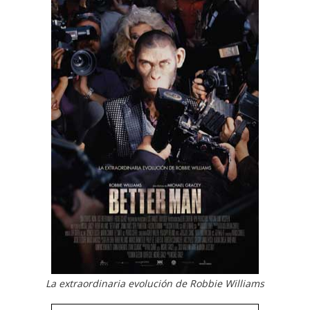
La extraordinaria evolución de Robbie Williams