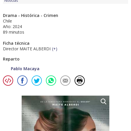
Noticias
Drama - Histórica - Crimen
Chile
Año: 2024
89 minutos
Ficha técnica
Director MAITE ALBERDI
(
+
)
Reparto
Pablo Macaya