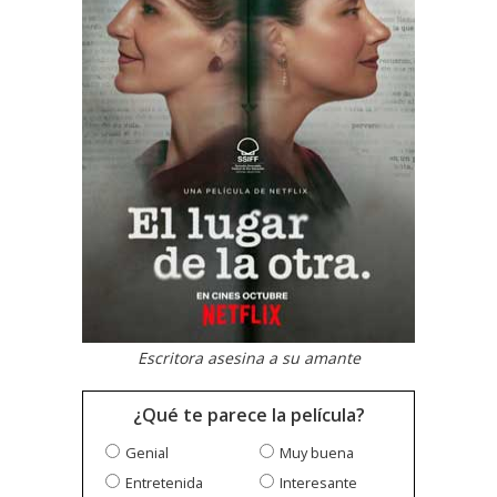
Escritora asesina a su amante
¿Qué te parece la película?
Genial
Muy buena
Entretenida
Interesante