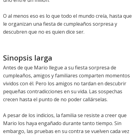
uno entre un millón.
O al menos eso es lo que todo el mundo creía, hasta que
le organizan una fiesta de cumpleaños sorpresa y
descubren que no es quien dice ser.
Sinopsis larga
Antes de que Mario llegue a su fiesta sorpresa de
cumpleaños, amigos y familiares comparten momentos
vividos con él. Pero los amigos no tardan en descubrir
pequeñas contradicciones en su vida. Las sospechas
crecen hasta el punto de no poder callárselas.
A pesar de los indicios, la familia se resiste a creer que
Mario los haya engañado durante tanto tiempo. Sin
embargo, las pruebas en su contra se vuelven cada vez