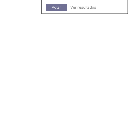
Votar
Ver resultados