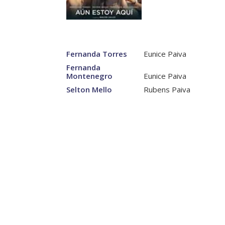
Fernanda Torres
Eunice Paiva
Fernanda
Montenegro
Eunice Paiva
Selton Mello
Rubens Paiva