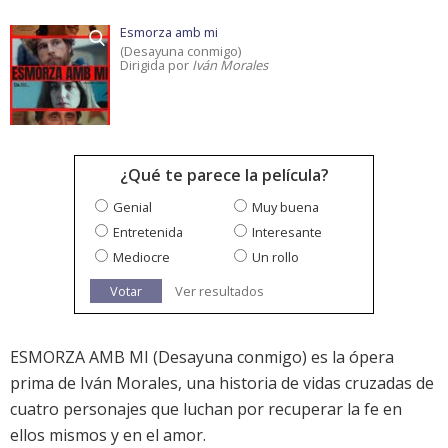
Esmorza amb mi
(Desayuna conmigo)
Dirigida por
Iván Morales
¿Qué te parece la película?
Genial
Muy buena
Entretenida
Interesante
Mediocre
Un rollo
Votar
Ver resultados
ESMORZA AMB MI (Desayuna conmigo) es la ópera
prima de Iván Morales, una historia de vidas cruzadas de
cuatro personajes que luchan por recuperar la fe en
ellos mismos y en el amor.