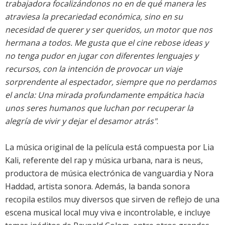
trabajadora focalizándonos no en de qué manera les
atraviesa la precariedad económica, sino en su
necesidad de querer y ser queridos, un motor que nos
hermana a todos. Me gusta que el cine rebose ideas y
no tenga pudor en jugar con diferentes lenguajes y
recursos, con la intención de provocar un viaje
sorprendente al espectador, siempre que no perdamos
el ancla: Una mirada profundamente empática hacia
unos seres humanos que luchan por recuperar la
alegría de vivir y dejar el desamor atrás"
.
La música original de la película está compuesta por Lia
Kali, referente del rap y música urbana, nara is neus,
productora de música electrónica de vanguardia y Nora
Haddad, artista sonora. Además, la banda sonora
recopila estilos muy diversos que sirven de reflejo de una
escena musical local muy viva e incontrolable, e incluye