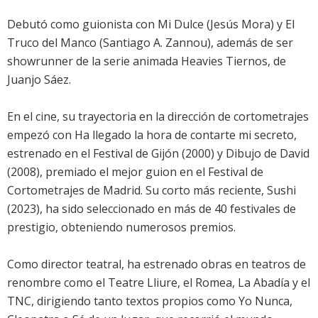
Debutó como guionista con Mi Dulce (Jesús Mora) y El
Truco del Manco (Santiago A. Zannou), además de ser
showrunner de la serie animada Heavies Tiernos, de
Juanjo Sáez.
En el cine, su trayectoria en la dirección de cortometrajes
empezó con Ha llegado la hora de contarte mi secreto,
estrenado en el Festival de Gijón (2000) y Dibujo de David
(2008), premiado el mejor guion en el Festival de
Cortometrajes de Madrid. Su corto más reciente, Sushi
(2023), ha sido seleccionado en más de 40 festivales de
prestigio, obteniendo numerosos premios.
Como director teatral, ha estrenado obras en teatros de
renombre como el Teatre Lliure, el Romea, La Abadía y el
TNC, dirigiendo tanto textos propios como Yo Nunca,