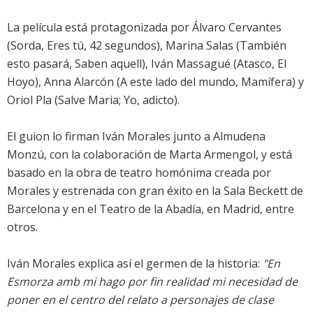
La película está protagonizada por Álvaro Cervantes
(Sorda, Eres tú, 42 segundos), Marina Salas (También
esto pasará, Saben aquell), Iván Massagué (Atasco, El
Hoyo), Anna Alarcón (A este lado del mundo, Mamífera) y
Oriol Pla (Salve Maria; Yo, adicto).
El guion lo firman Iván Morales junto a Almudena
Monzú, con la colaboración de Marta Armengol, y está
basado en la obra de teatro homónima creada por
Morales y estrenada con gran éxito en la Sala Beckett de
Barcelona y en el Teatro de la Abadía, en Madrid, entre
otros.
Iván Morales explica así el germen de la historia:
"En
Esmorza amb mi hago por fin realidad mi necesidad de
poner en el centro del relato a personajes de clase