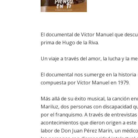
El documental de Víctor Manuel que descubr
prima de Hugo de la Riva.
Un viaje a través del amor, la lucha y la m
El documental nos sumerge en la historia re
compuesta por Víctor Manuel en 1979.
Más allá de su éxito musical, la canción e
Mariluz, dos personas con discapacidad q
por el franquismo. A través de entrevistas 
acontecimientos que dieron origen a este 
labor de Don Juan Pérez Marín, un médico