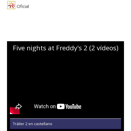
Oficial
Five nights at Freddy's 2 (2 vídeos)
Tráiler 2 en castellano