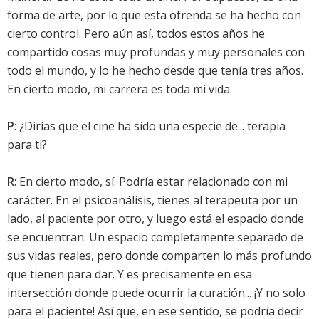
forma de arte, por lo que esta ofrenda se ha hecho con
cierto control. Pero aún así, todos estos años he
compartido cosas muy profundas y muy personales con
todo el mundo, y lo he hecho desde que tenía tres años.
En cierto modo, mi carrera es toda mi vida.
P
: ¿Dirías que el cine ha sido una especie de... terapia
para ti?
R
: En cierto modo, sí. Podría estar relacionado con mi
carácter. En el psicoanálisis, tienes al terapeuta por un
lado, al paciente por otro, y luego está el espacio donde
se encuentran. Un espacio completamente separado de
sus vidas reales, pero donde comparten lo más profundo
que tienen para dar. Y es precisamente en esa
intersección donde puede ocurrir la curación... ¡Y no solo
para el paciente! Así que, en ese sentido, se podría decir