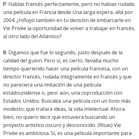
P
: Hablas francés perfectamente, pero no habías rodado
una película en Francia desde Una larga espera, allá por
2004. ¿Influyó también en tu decisión de embarcarte en
Vie Privée la oportunidad de volver a trabajar en francés,
al otro lado del Atlántico?
R
: Digamos que fue lo segundo, justo después de la
calidad del guion. Pero sí, es cierto, llevaba mucho
tiempo queriendo hacer una película francesa, con un
director francés, rodada íntegramente en francés y que
no pareciera una imitación de una película
estadounidense o, peor aún, una coproducción con
Estados Unidos. Buscaba una película con un tono más
modesto, que tratara ideas, la vida intelectual. Ahora
bien, no quiero decir que estuviera buscando un
proyecto artístico oscuro y desconocido. (Risas) Vie
Privée es ambiciosa. Sí, es una película importante para