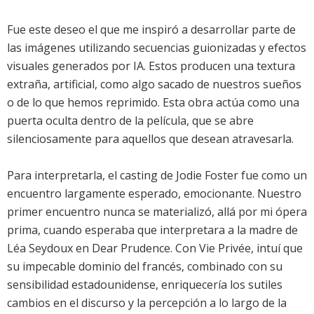
Fue este deseo el que me inspiró a desarrollar parte de
las imágenes utilizando secuencias guionizadas y efectos
visuales generados por IA. Estos producen una textura
extraña, artificial, como algo sacado de nuestros sueños
o de lo que hemos reprimido. Esta obra actúa como una
puerta oculta dentro de la película, que se abre
silenciosamente para aquellos que desean atravesarla.
Para interpretarla, el casting de Jodie Foster fue como un
encuentro largamente esperado, emocionante. Nuestro
primer encuentro nunca se materializó, allá por mi ópera
prima, cuando esperaba que interpretara a la madre de
Léa Seydoux en Dear Prudence. Con Vie Privée, intuí que
su impecable dominio del francés, combinado con su
sensibilidad estadounidense, enriquecería los sutiles
cambios en el discurso y la percepción a lo largo de la