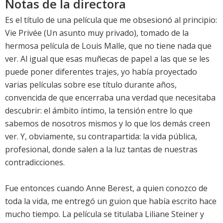
Notas de la directora
Es el título de una película que me obsesionó al principio:
Vie Privée (Un asunto muy privado), tomado de la
hermosa película de Louis Malle, que no tiene nada que
ver. Al igual que esas muñecas de papel a las que se les
puede poner diferentes trajes, yo había proyectado
varias películas sobre ese título durante años,
convencida de que encerraba una verdad que necesitaba
descubrir: el ámbito íntimo, la tensión entre lo que
sabemos de nosotros mismos y lo que los demás creen
ver. Y, obviamente, su contrapartida: la vida pública,
profesional, donde salen a la luz tantas de nuestras
contradicciones.
Fue entonces cuando Anne Berest, a quien conozco de
toda la vida, me entregó un guion que había escrito hace
mucho tiempo. La película se titulaba Liliane Steiner y