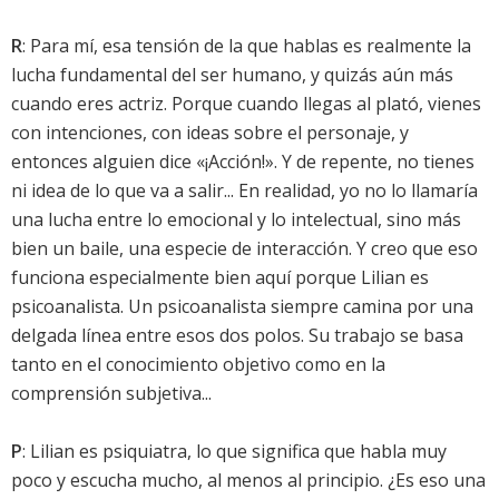
R
: Para mí, esa tensión de la que hablas es realmente la
lucha fundamental del ser humano, y quizás aún más
cuando eres actriz. Porque cuando llegas al plató, vienes
con intenciones, con ideas sobre el personaje, y
entonces alguien dice «¡Acción!». Y de repente, no tienes
ni idea de lo que va a salir... En realidad, yo no lo llamaría
una lucha entre lo emocional y lo intelectual, sino más
bien un baile, una especie de interacción. Y creo que eso
funciona especialmente bien aquí porque Lilian es
psicoanalista. Un psicoanalista siempre camina por una
delgada línea entre esos dos polos. Su trabajo se basa
tanto en el conocimiento objetivo como en la
comprensión subjetiva...
P
: Lilian es psiquiatra, lo que significa que habla muy
poco y escucha mucho, al menos al principio. ¿Es eso una