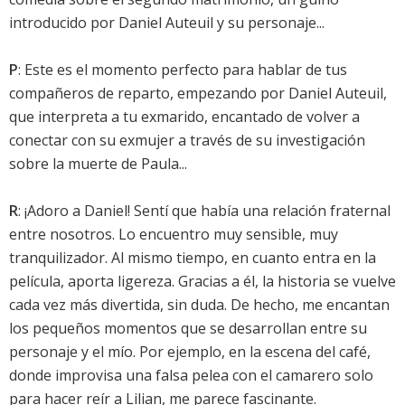
introducido por Daniel Auteuil y su personaje...
P
: Este es el momento perfecto para hablar de tus
compañeros de reparto, empezando por Daniel Auteuil,
que interpreta a tu exmarido, encantado de volver a
conectar con su exmujer a través de su investigación
sobre la muerte de Paula...
R
: ¡Adoro a Daniel! Sentí que había una relación fraternal
entre nosotros. Lo encuentro muy sensible, muy
tranquilizador. Al mismo tiempo, en cuanto entra en la
película, aporta ligereza. Gracias a él, la historia se vuelve
cada vez más divertida, sin duda. De hecho, me encantan
los pequeños momentos que se desarrollan entre su
personaje y el mío. Por ejemplo, en la escena del café,
donde improvisa una falsa pelea con el camarero solo
para hacer reír a Lilian, me parece fascinante.