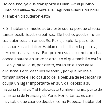
Holocausto, ya que transporta a Lilian —y al público,
junto con ella— de vuelta a la Segunda Guerra Mundial.
¿También discutieron esto?
R
: Sí, hablamos mucho sobre este sueño porque ofrecía
tantas posibilidades creativas... De hecho, puedes incluir
cualquier cosa en un sueño. Por ejemplo, la paciente
desaparecida de Lilian. Hablamos de ella en la película,
pero nunca la vemos... Excepto en esta secuencia onírica,
donde aparece en un concierto, en el que también están
Lilian y Paula... que, por cierto, están en el foso de la
orquesta. Pero, después de todo, ¿por qué no iba a
formar parte el Holocausto de la película de Rebecca? Ya
ocupa un lugar importante en su vida, debido a su
historia familiar. Y el Holocausto también forma parte de
la historia de Francia y de París. Por lo tanto, es casi
inevitable que cuando decides, como Rebecca, hablar del