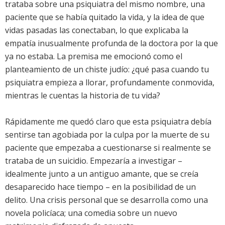
trataba sobre una psiquiatra del mismo nombre, una
paciente que se había quitado la vida, y la idea de que
vidas pasadas las conectaban, lo que explicaba la
empatía inusualmente profunda de la doctora por la que
ya no estaba. La premisa me emocionó como el
planteamiento de un chiste judío: ¿qué pasa cuando tu
psiquiatra empieza a llorar, profundamente conmovida,
mientras le cuentas la historia de tu vida?
Rápidamente me quedó claro que esta psiquiatra debía
sentirse tan agobiada por la culpa por la muerte de su
paciente que empezaba a cuestionarse si realmente se
trataba de un suicidio. Empezaría a investigar –
idealmente junto a un antiguo amante, que se creía
desaparecido hace tiempo – en la posibilidad de un
delito. Una crisis personal que se desarrolla como una
novela policíaca; una comedia sobre un nuevo