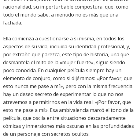
racionalidad, su imperturbable compostura, que, como
todo el mundo sabe, a menudo no es más que una
fachada.
Ella comienza a cuestionarse a sí misma, en todos los
aspectos de su vida, incluida su identidad profesional, y,
por extraño que parezca, este tipo de historia, una que
desmantela el mito de la «mujer fuerte», sigue siendo
poco conocida. En cualquier película siempre hay un
elemento de conjuro, como si dijéramos: «¡Por favor, que
esto nunca me pase a mí!», pero con la misma frecuencia
hay un deseo secreto de experimentar lo que no nos
atrevemos a permitirnos en la vida real: «¡Por favor, que
esto me pase a mí!». Esa ambivalencia marcó el tono de la
película, que oscila entre situaciones descaradamente
cómicas y inmersiones más oscuras en las profundidades
de un personaje con secretos ocultos.