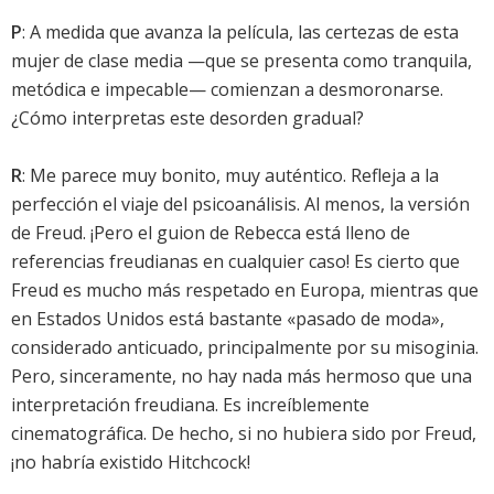
P
: A medida que avanza la película, las certezas de esta
mujer de clase media —que se presenta como tranquila,
metódica e impecable— comienzan a desmoronarse.
¿Cómo interpretas este desorden gradual?
R
: Me parece muy bonito, muy auténtico. Refleja a la
perfección el viaje del psicoanálisis. Al menos, la versión
de Freud. ¡Pero el guion de Rebecca está lleno de
referencias freudianas en cualquier caso! Es cierto que
Freud es mucho más respetado en Europa, mientras que
en Estados Unidos está bastante «pasado de moda»,
considerado anticuado, principalmente por su misoginia.
Pero, sinceramente, no hay nada más hermoso que una
interpretación freudiana. Es increíblemente
cinematográfica. De hecho, si no hubiera sido por Freud,
¡no habría existido Hitchcock!