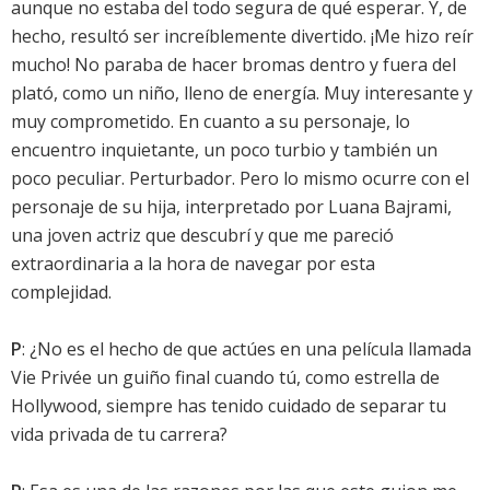
aunque no estaba del todo segura de qué esperar. Y, de
hecho, resultó ser increíblemente divertido. ¡Me hizo reír
mucho! No paraba de hacer bromas dentro y fuera del
plató, como un niño, lleno de energía. Muy interesante y
muy comprometido. En cuanto a su personaje, lo
encuentro inquietante, un poco turbio y también un
poco peculiar. Perturbador. Pero lo mismo ocurre con el
personaje de su hija, interpretado por Luana Bajrami,
una joven actriz que descubrí y que me pareció
extraordinaria a la hora de navegar por esta
complejidad.
P
: ¿No es el hecho de que actúes en una película llamada
Vie Privée un guiño final cuando tú, como estrella de
Hollywood, siempre has tenido cuidado de separar tu
vida privada de tu carrera?