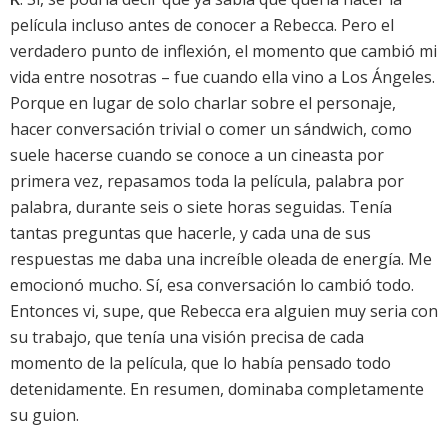
película incluso antes de conocer a Rebecca. Pero el
verdadero punto de inflexión, el momento que cambió mi
vida entre nosotras – fue cuando ella vino a Los Ángeles.
Porque en lugar de solo charlar sobre el personaje,
hacer conversación trivial o comer un sándwich, como
suele hacerse cuando se conoce a un cineasta por
primera vez, repasamos toda la película, palabra por
palabra, durante seis o siete horas seguidas. Tenía
tantas preguntas que hacerle, y cada una de sus
respuestas me daba una increíble oleada de energía. Me
emocionó mucho. Sí, esa conversación lo cambió todo.
Entonces vi, supe, que Rebecca era alguien muy seria con
su trabajo, que tenía una visión precisa de cada
momento de la película, que lo había pensado todo
detenidamente. En resumen, dominaba completamente
su guion.