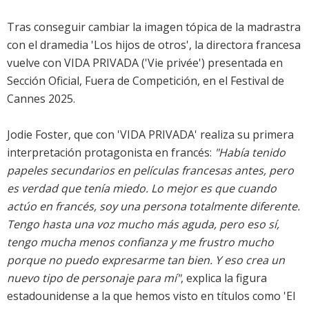
Tras conseguir cambiar la imagen tópica de la madrastra
con el dramedia 'Los hijos de otros', la directora francesa
vuelve con VIDA PRIVADA ('Vie privée') presentada en
Sección Oficial, Fuera de Competición, en el Festival de
Cannes 2025.
Jodie Foster, que con 'VIDA PRIVADA' realiza su primera
interpretación protagonista en francés:
"Había tenido
papeles secundarios en películas francesas antes, pero
es verdad que tenía miedo. Lo mejor es que cuando
actúo en francés, soy una persona totalmente diferente.
Tengo hasta una voz mucho más aguda, pero eso sí,
tengo mucha menos confianza y me frustro mucho
porque no puedo expresarme tan bien. Y eso crea un
nuevo tipo de personaje para mí"
, explica la figura
estadounidense a la que hemos visto en títulos como 'El