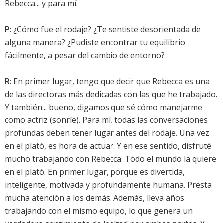
Rebecca... y para mí.
P
: ¿Cómo fue el rodaje? ¿Te sentiste desorientada de
alguna manera? ¿Pudiste encontrar tu equilibrio
fácilmente, a pesar del cambio de entorno?
R
: En primer lugar, tengo que decir que Rebecca es una
de las directoras más dedicadas con las que he trabajado.
Y también... bueno, digamos que sé cómo manejarme
como actriz (sonríe). Para mí, todas las conversaciones
profundas deben tener lugar antes del rodaje. Una vez
en el plató, es hora de actuar. Y en ese sentido, disfruté
mucho trabajando con Rebecca. Todo el mundo la quiere
en el plató. En primer lugar, porque es divertida,
inteligente, motivada y profundamente humana. Presta
mucha atención a los demás. Además, lleva años
trabajando con el mismo equipo, lo que genera un