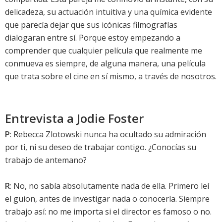
delicadeza, su actuación intuitiva y una química evidente
que parecía dejar que sus icónicas filmografías
dialogaran entre sí. Porque estoy empezando a
comprender que cualquier película que realmente me
conmueva es siempre, de alguna manera, una película
que trata sobre el cine en sí mismo, a través de nosotros.
Entrevista a Jodie Foster
P
: Rebecca Zlotowski nunca ha ocultado su admiración
por ti, ni su deseo de trabajar contigo. ¿Conocías su
trabajo de antemano?
R
: No, no sabía absolutamente nada de ella. Primero leí
el guion, antes de investigar nada o conocerla. Siempre
trabajo así: no me importa si el director es famoso o no.