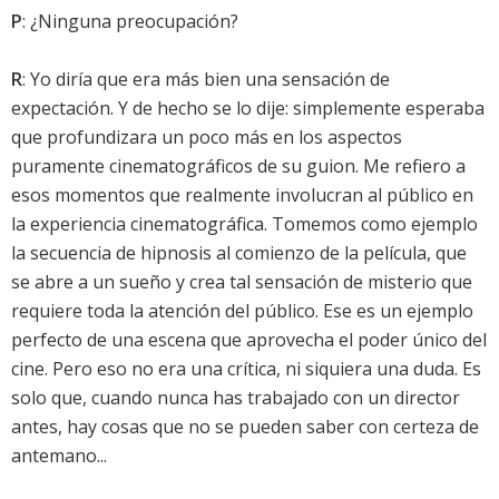
P
: ¿Ninguna preocupación?
R
: Yo diría que era más bien una sensación de
expectación. Y de hecho se lo dije: simplemente esperaba
que profundizara un poco más en los aspectos
puramente cinematográficos de su guion. Me refiero a
esos momentos que realmente involucran al público en
la experiencia cinematográfica. Tomemos como ejemplo
la secuencia de hipnosis al comienzo de la película, que
se abre a un sueño y crea tal sensación de misterio que
requiere toda la atención del público. Ese es un ejemplo
perfecto de una escena que aprovecha el poder único del
cine. Pero eso no era una crítica, ni siquiera una duda. Es
solo que, cuando nunca has trabajado con un director
antes, hay cosas que no se pueden saber con certeza de
antemano...