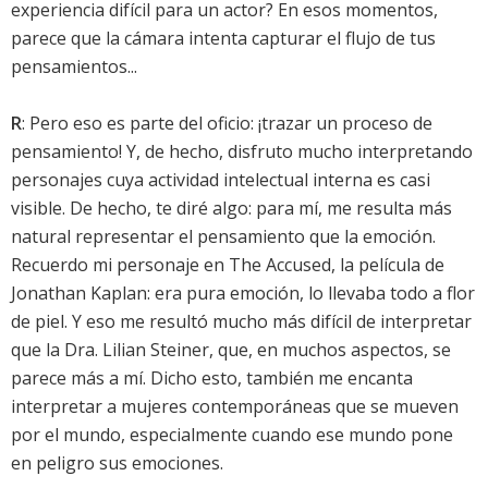
experiencia difícil para un actor? En esos momentos,
parece que la cámara intenta capturar el flujo de tus
pensamientos...
R
: Pero eso es parte del oficio: ¡trazar un proceso de
pensamiento! Y, de hecho, disfruto mucho interpretando
personajes cuya actividad intelectual interna es casi
visible. De hecho, te diré algo: para mí, me resulta más
natural representar el pensamiento que la emoción.
Recuerdo mi personaje en The Accused, la película de
Jonathan Kaplan: era pura emoción, lo llevaba todo a flor
de piel. Y eso me resultó mucho más difícil de interpretar
que la Dra. Lilian Steiner, que, en muchos aspectos, se
parece más a mí. Dicho esto, también me encanta
interpretar a mujeres contemporáneas que se mueven
por el mundo, especialmente cuando ese mundo pone
en peligro sus emociones.