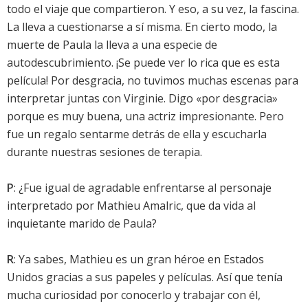
todo el viaje que compartieron. Y eso, a su vez, la fascina.
La lleva a cuestionarse a sí misma. En cierto modo, la
muerte de Paula la lleva a una especie de
autodescubrimiento. ¡Se puede ver lo rica que es esta
película! Por desgracia, no tuvimos muchas escenas para
interpretar juntas con Virginie. Digo «por desgracia»
porque es muy buena, una actriz impresionante. Pero
fue un regalo sentarme detrás de ella y escucharla
durante nuestras sesiones de terapia.
P
: ¿Fue igual de agradable enfrentarse al personaje
interpretado por Mathieu Amalric, que da vida al
inquietante marido de Paula?
R
: Ya sabes, Mathieu es un gran héroe en Estados
Unidos gracias a sus papeles y películas. Así que tenía
mucha curiosidad por conocerlo y trabajar con él,