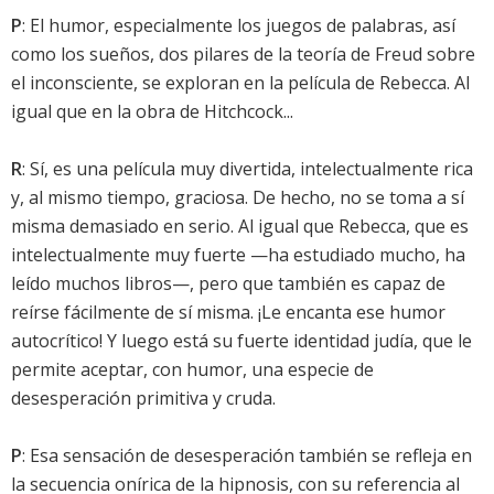
P
: El humor, especialmente los juegos de palabras, así
como los sueños, dos pilares de la teoría de Freud sobre
el inconsciente, se exploran en la película de Rebecca. Al
igual que en la obra de Hitchcock...
R
: Sí, es una película muy divertida, intelectualmente rica
y, al mismo tiempo, graciosa. De hecho, no se toma a sí
misma demasiado en serio. Al igual que Rebecca, que es
intelectualmente muy fuerte —ha estudiado mucho, ha
leído muchos libros—, pero que también es capaz de
reírse fácilmente de sí misma. ¡Le encanta ese humor
autocrítico! Y luego está su fuerte identidad judía, que le
permite aceptar, con humor, una especie de
desesperación primitiva y cruda.
P
: Esa sensación de desesperación también se refleja en
la secuencia onírica de la hipnosis, con su referencia al