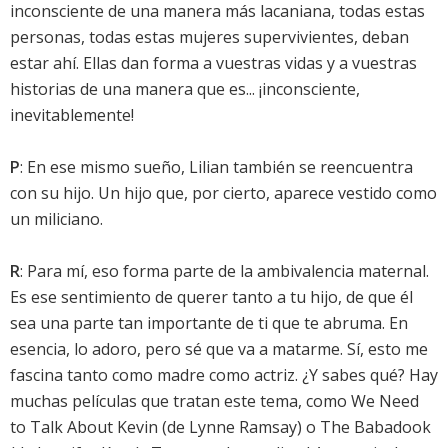
inconsciente de una manera más lacaniana, todas estas
personas, todas estas mujeres supervivientes, deban
estar ahí. Ellas dan forma a vuestras vidas y a vuestras
historias de una manera que es... ¡inconsciente,
inevitablemente!
P
: En ese mismo sueño, Lilian también se reencuentra
con su hijo. Un hijo que, por cierto, aparece vestido como
un miliciano.
R
: Para mí, eso forma parte de la ambivalencia maternal.
Es ese sentimiento de querer tanto a tu hijo, de que él
sea una parte tan importante de ti que te abruma. En
esencia, lo adoro, pero sé que va a matarme. Sí, esto me
fascina tanto como madre como actriz. ¿Y sabes qué? Hay
muchas películas que tratan este tema, como We Need
to Talk About Kevin (de Lynne Ramsay) o The Babadook