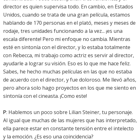
director es quien supervisa todo. En cambio, en Estados
Unidos, cuando se trata de una gran película, estamos
hablando de 170 personas en el plató, meses y meses de
rodaje, tres unidades funcionando a la vez... ¡es una
escala diferente! Pero mi enfoque no cambia. Mientras
esté en sintonía con el director, y lo estaba totalmente
con Rebecca, mi trabajo como actriz es servir al director,
ayudarle a lograr su visión. Eso es lo que me hace feliz.
Sabes, he hecho muchas películas en las que no estaba
de acuerdo con el director, y fue doloroso. Me llevó años,
pero ahora solo hago proyectos en los que me siento en
sintonía con el cineasta. ¡Como este!
P
: Hablemos un poco sobre Lilian Steiner, tu personaje.
Al igual que muchas de las mujeres que has interpretado,
ella parece estar en constante tensión entre el intelecto
y la emoción. ¿Es eso una coincidencia?