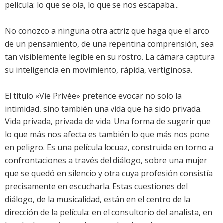
película: lo que se oía, lo que se nos escapaba...
No conozco a ninguna otra actriz que haga que el arco
de un pensamiento, de una repentina comprensión, sea
tan visiblemente legible en su rostro. La cámara captura
su inteligencia en movimiento, rápida, vertiginosa.
El título «Vie Privée» pretende evocar no solo la
intimidad, sino también una vida que ha sido privada.
Vida privada, privada de vida. Una forma de sugerir que
lo que más nos afecta es también lo que más nos pone
en peligro. Es una película locuaz, construida en torno a
confrontaciones a través del diálogo, sobre una mujer
que se quedó en silencio y otra cuya profesión consistía
precisamente en escucharla. Estas cuestiones del
diálogo, de la musicalidad, están en el centro de la
dirección de la película: en el consultorio del analista, en