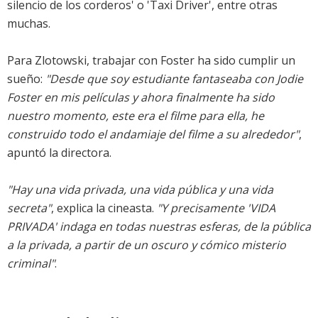
silencio de los corderos' o 'Taxi Driver', entre otras
muchas.
Para Zlotowski, trabajar con Foster ha sido cumplir un
sueño:
"Desde que soy estudiante fantaseaba con Jodie
Foster en mis películas y ahora finalmente ha sido
nuestro momento, este era el filme para ella, he
construido todo el andamiaje del filme a su alrededor"
,
apuntó la directora.
"Hay una vida privada, una vida pública y una vida
secreta"
, explica la cineasta.
"Y precisamente 'VIDA
PRIVADA' indaga en todas nuestras esferas, de la pública
a la privada, a partir de un oscuro y cómico misterio
criminal"
.