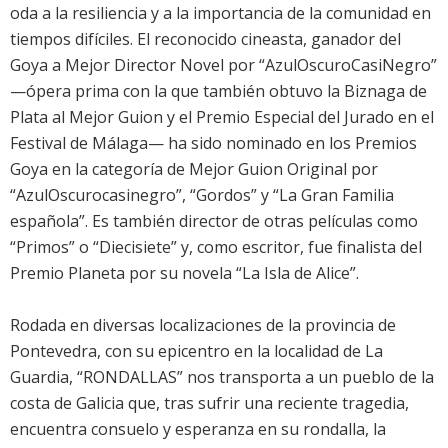
oda a la resiliencia y a la importancia de la comunidad en
tiempos difíciles. El reconocido cineasta, ganador del
Goya a Mejor Director Novel por “AzulOscuroCasiNegro”
—ópera prima con la que también obtuvo la Biznaga de
Plata al Mejor Guion y el Premio Especial del Jurado en el
Festival de Málaga— ha sido nominado en los Premios
Goya en la categoría de Mejor Guion Original por
“AzulOscurocasinegro”, “Gordos” y “La Gran Familia
española”. Es también director de otras películas como
“Primos” o “Diecisiete” y, como escritor, fue finalista del
Premio Planeta por su novela “La Isla de Alice”.
Rodada en diversas localizaciones de la provincia de
Pontevedra, con su epicentro en la localidad de La
Guardia, “RONDALLAS” nos transporta a un pueblo de la
costa de Galicia que, tras sufrir una reciente tragedia,
encuentra consuelo y esperanza en su rondalla, la