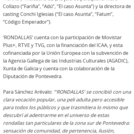
Collazo (“Fariña”, “Adú”, “El caso Asunta”) y la directora de
casting Conchi Iglesias (“El caso Asunta”, “Fatum”,
“Código Emperador”).
‘RONDALLAS’ cuenta con la participación de Movistar
Plus+, RTVE y TVG, con la financiación del ICAA, y esta
cofinanciada por la Unión Europea con la subvención de
la Agencia Gallega de las Industrias Culturales (AGADIC),
Xunta de Galicia y cuenta con la colaboración de la
Diputación de Pontevedra.
Para Sánchez Arévalo:
"'RONDALLAS' se concibió con una
clara vocación popular, una peli adulta pero accesible
para todos los públicos y que trasmitiera lo mismo que
descubrí al adentrarme en el universo de estas
rondallas tan particulares de la zona sur de Pontevedra:
sensación de comunidad, de pertenencia, ilusión,