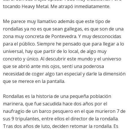
tocando Heavy Metal. Me atrapó inmediatamente.
Me parece muy llamativo además que este tipo de
rondallas ya no es que sean gallegas, es que son de una
zona muy concreta de Pontevedra. Y muy desconocidas
para el público. Siempre he pensado que para llegar a lo
universal, hay que partir de lo local, de algo muy
concreto y único. Al descubrir este mundo y el universo
que se abrió ante mis ojos, sentí una poderosa
necesidad de coger algo tan especial y darle la dimensión
que se merece en la pantalla.
Rondallas es la historia de una pequeña población
marinera, que fue sacudida hace dos años por el
naufragio de un barco pesquero en el que murieron 7 de
sus 9 tripulantes, entre ellos el director de la rondalla.
Tras dos años de luto, deciden retomar la rondalla. Es