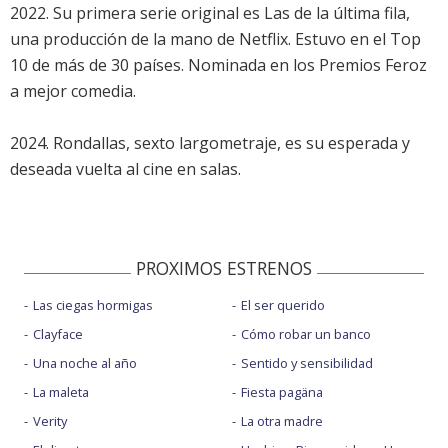
2022. Su primera serie original es Las de la última fila,
una producción de la mano de Netflix. Estuvo en el Top
10 de más de 30 países. Nominada en los Premios Feroz
a mejor comedia.
2024. Rondallas, sexto largometraje, es su esperada y
deseada vuelta al cine en salas.
PROXIMOS ESTRENOS
Las ciegas hormigas
El ser querido
Clayface
Cómo robar un banco
Una noche al año
Sentido y sensibilidad
La maleta
Fiesta pagäna
Verity
La otra madre