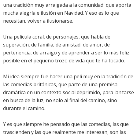
una tradición muy arraigada a la comunidad, que aporta
mucha alegría e ilusión en Navidad. Y eso es lo que
necesitan, volver a ilusionarse.
Una película coral, de personajes, que habla de
superación, de familia, de amistad, de amor, de
pertenencia, de arraigo y de aprender a ser lo más feliz
posible en el pequeño trozo de vida que te ha tocado.
Mi idea siempre fue hacer una peli muy en la tradición de
las comedias británicas, que parte de una premisa
dramática en un contexto social deprimido, para lanzarse
en busca de la luz, no solo al final del camino, sino
durante el camino.
Y es que siempre he pensado que las comedias, las que
trascienden y las que realmente me interesan, son las