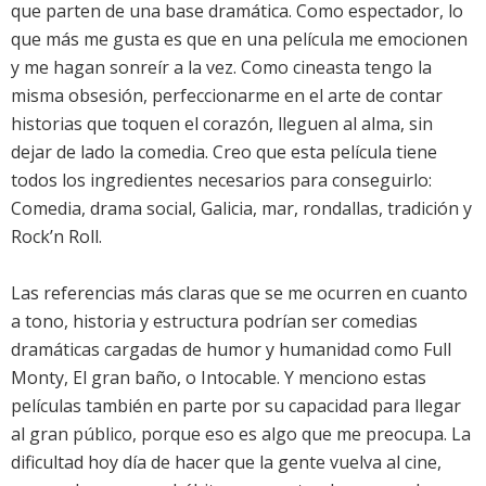
que parten de una base dramática. Como espectador, lo
que más me gusta es que en una película me emocionen
y me hagan sonreír a la vez. Como cineasta tengo la
misma obsesión, perfeccionarme en el arte de contar
historias que toquen el corazón, lleguen al alma, sin
dejar de lado la comedia. Creo que esta película tiene
todos los ingredientes necesarios para conseguirlo:
Comedia, drama social, Galicia, mar, rondallas, tradición y
Rock’n Roll.
Las referencias más claras que se me ocurren en cuanto
a tono, historia y estructura podrían ser comedias
dramáticas cargadas de humor y humanidad como Full
Monty, El gran baño, o Intocable. Y menciono estas
películas también en parte por su capacidad para llegar
al gran público, porque eso es algo que me preocupa. La
dificultad hoy día de hacer que la gente vuelva al cine,