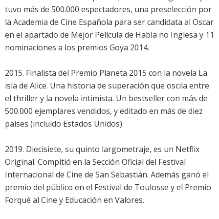
tuvo más de 500.000 espectadores, una preselección por
la Academia de Cine Española para ser candidata al Oscar
en el apartado de Mejor Película de Habla no Inglesa y 11
nominaciones a los premios Goya 2014.
2015. Finalista del Premio Planeta 2015 con la novela La
isla de Alice. Una historia de superación que oscila entre
el thriller y la novela intimista. Un bestseller con más de
500.000 ejemplares vendidos, y editado en más de diez
países (incluido Estados Unidos).
2019. Diecisiete, su quinto largometraje, es un Netflix
Original. Compitió en la Sección Oficial del Festival
Internacional de Cine de San Sebastián. Además ganó el
premio del público en el Festival de Toulosse y el Premio
Forqué al Cine y Educación en Valores.