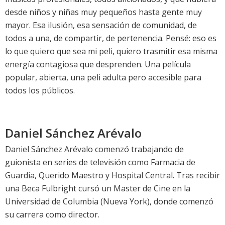
desde niños y niñas muy pequeños hasta gente muy
mayor. Esa ilusión, esa sensación de comunidad, de
todos a una, de compartir, de pertenencia. Pensé: eso es
lo que quiero que sea mi peli, quiero trasmitir esa misma
energía contagiosa que desprenden. Una película
popular, abierta, una peli adulta pero accesible para
todos los públicos.
Daniel Sánchez Arévalo
Daniel Sánchez Arévalo comenzó trabajando de
guionista en series de televisión como Farmacia de
Guardia, Querido Maestro y Hospital Central. Tras recibir
una Beca Fulbright cursó un Master de Cine en la
Universidad de Columbia (Nueva York), donde comenzó
su carrera como director.