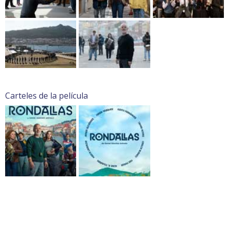
Carteles de la película