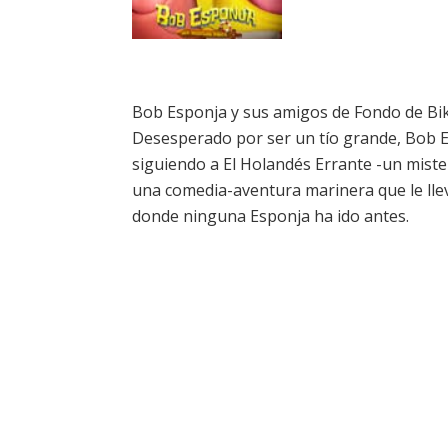
Bob Esponja y sus amigos de Fondo de Bik
Desesperado por ser un tío grande, Bob E
siguiendo a El Holandés Errante -un miste
una comedia-aventura marinera que le lle
donde ninguna Esponja ha ido antes.