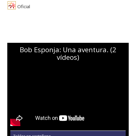
Oficial
Bob Esponja: Una aventura. (2
vídeos)