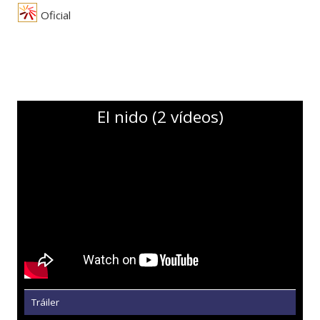
Oficial
El nido (2 vídeos)
Tráiler