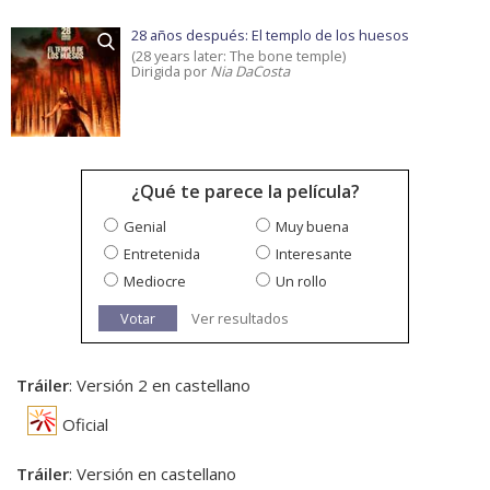
28 años después: El templo de los huesos
(28 years later: The bone temple)
Dirigida por
Nia DaCosta
¿Qué te parece la película?
Genial
Muy buena
Entretenida
Interesante
Mediocre
Un rollo
Votar
Ver resultados
Tráiler
: Versión 2 en castellano
Oficial
Tráiler
: Versión en castellano