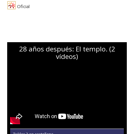
Oficial
28 años después: El templo. (2
vídeos)