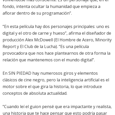
fondo, intenta ocultar la humanidad que empieza a
aflorar dentro de su programación”.
“En esta película hay dos personajes principales: uno es
digital y el otro de carne y hueso”, afirma el diseñador de
producción Alex McDowell (El Hombre de Acero, Minority
Report y El Club de la Lucha). “Es una película
provocadora que nos hace plantearnos de otra forma la
relación que mantenemos con el mundo digital”.
En SIN PIEDAD hay numerosos giros y elementos
clásicos de cine negro, pero la inteligencia artificial es el
motor sobre el que gira la historia, lo que introduce
conceptos de absoluta actualidad.
“Cuando leí el guion pensé que era impactante y realista,
una historia que te hace pensar que esto podría pasar