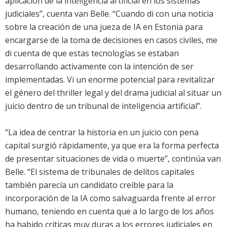
aplicación de la inteligencia artificial en los sistemas
judiciales”, cuenta van Belle. “Cuando di con una noticia
sobre la creación de una jueza de IA en Estonia para
encargarse de la toma de decisiones en casos civiles, me
di cuenta de que estas tecnologías se estaban
desarrollando activamente con la intención de ser
implementadas. Vi un enorme potencial para revitalizar
el género del thriller legal y del drama judicial al situar un
juicio dentro de un tribunal de inteligencia artificial”.
“La idea de centrar la historia en un juicio con pena
capital surgió rápidamente, ya que era la forma perfecta
de presentar situaciones de vida o muerte”, continúa van
Belle. “El sistema de tribunales de delitos capitales
también parecía un candidato creíble para la
incorporación de la IA como salvaguarda frente al error
humano, teniendo en cuenta que a lo largo de los años
ha habido críticas muy duras a los errores judiciales en