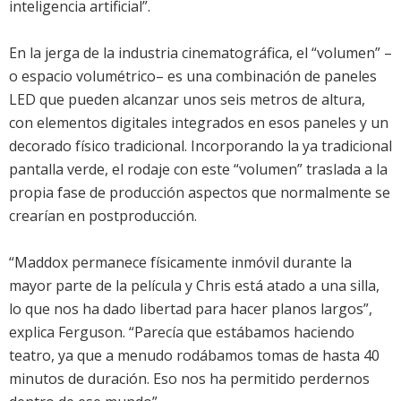
inteligencia artificial”.
En la jerga de la industria cinematográfica, el “volumen” –
o espacio volumétrico– es una combinación de paneles
LED que pueden alcanzar unos seis metros de altura,
con elementos digitales integrados en esos paneles y un
decorado físico tradicional. Incorporando la ya tradicional
pantalla verde, el rodaje con este “volumen” traslada a la
propia fase de producción aspectos que normalmente se
crearían en postproducción.
“Maddox permanece físicamente inmóvil durante la
mayor parte de la película y Chris está atado a una silla,
lo que nos ha dado libertad para hacer planos largos”,
explica Ferguson. “Parecía que estábamos haciendo
teatro, ya que a menudo rodábamos tomas de hasta 40
minutos de duración. Eso nos ha permitido perdernos