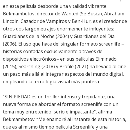
en esta película desborde una vitalidad vibrante.
Bekmambetov, director de Wanted (Se Busca), Abraham
Lincoln: Cazador de Vampiros y Ben-Hur, es el creador de
otros dos largometrajes enormemente influyentes:
Guardianes de la Noche (2004) y Guardianes del Día
(2006). El uso que hace del singular formato screenlife –
historias contadas exclusivamente a través de
dispositivos electrónicos– en sus películas Eliminado
(2015), Searching (2018) y Profile (2021) ha llevado al cine
un paso más allá al integrar aspectos del mundo digital,
empleando la tecnología visual más puntera.
“SIN PIEDAD es un thriller intenso y trepidante, una
nueva forma de abordar el formato screenlife con un
tema muy entretenido, serio e impactante”, afirma
Bekmambetov. “Me enamoré al instante de esta historia,
que es al mismo tiempo película Screenlife y una