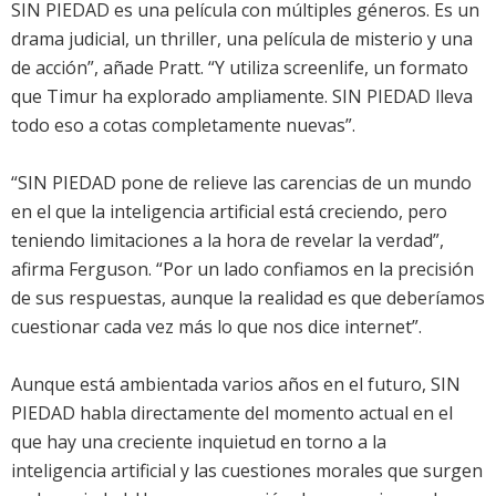
SIN PIEDAD es una película con múltiples géneros. Es un
drama judicial, un thriller, una película de misterio y una
de acción”, añade Pratt. “Y utiliza screenlife, un formato
que Timur ha explorado ampliamente. SIN PIEDAD lleva
todo eso a cotas completamente nuevas”.
“SIN PIEDAD pone de relieve las carencias de un mundo
en el que la inteligencia artificial está creciendo, pero
teniendo limitaciones a la hora de revelar la verdad”,
afirma Ferguson. “Por un lado confiamos en la precisión
de sus respuestas, aunque la realidad es que deberíamos
cuestionar cada vez más lo que nos dice internet”.
Aunque está ambientada varios años en el futuro, SIN
PIEDAD habla directamente del momento actual en el
que hay una creciente inquietud en torno a la
inteligencia artificial y las cuestiones morales que surgen