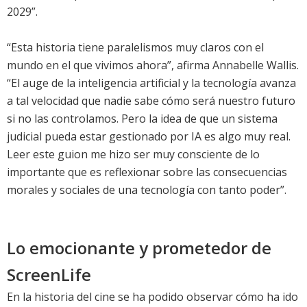
2029”.
“Esta historia tiene paralelismos muy claros con el
mundo en el que vivimos ahora”, afirma Annabelle Wallis.
“El auge de la inteligencia artificial y la tecnología avanza
a tal velocidad que nadie sabe cómo será nuestro futuro
si no las controlamos. Pero la idea de que un sistema
judicial pueda estar gestionado por IA es algo muy real.
Leer este guion me hizo ser muy consciente de lo
importante que es reflexionar sobre las consecuencias
morales y sociales de una tecnología con tanto poder”.
Lo emocionante y prometedor de
ScreenLife
En la historia del cine se ha podido observar cómo ha ido