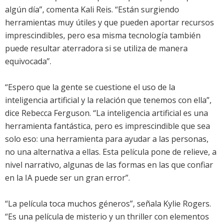
algún día”, comenta Kali Reis. “Están surgiendo
herramientas muy útiles y que pueden aportar recursos
imprescindibles, pero esa misma tecnología también
puede resultar aterradora si se utiliza de manera
equivocada”.
“Espero que la gente se cuestione el uso de la
inteligencia artificial y la relación que tenemos con ella”,
dice Rebecca Ferguson. “La inteligencia artificial es una
herramienta fantástica, pero es imprescindible que sea
solo eso: una herramienta para ayudar a las personas,
no una alternativa a ellas. Esta película pone de relieve, a
nivel narrativo, algunas de las formas en las que confiar
en la IA puede ser un gran error”.
“La película toca muchos géneros”, señala Kylie Rogers.
“Es una película de misterio y un thriller con elementos