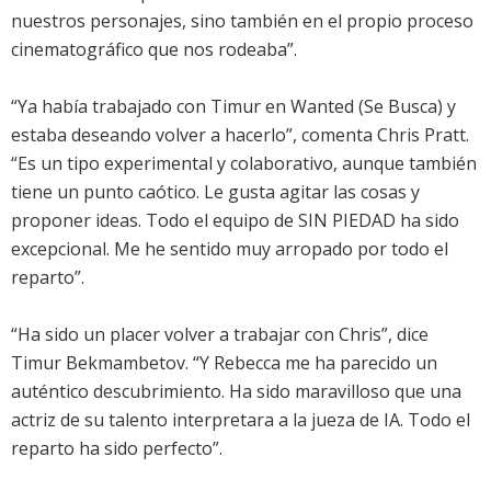
nuestros personajes, sino también en el propio proceso
cinematográfico que nos rodeaba”.
“Ya había trabajado con Timur en Wanted (Se Busca) y
estaba deseando volver a hacerlo”, comenta Chris Pratt.
“Es un tipo experimental y colaborativo, aunque también
tiene un punto caótico. Le gusta agitar las cosas y
proponer ideas. Todo el equipo de SIN PIEDAD ha sido
excepcional. Me he sentido muy arropado por todo el
reparto”.
“Ha sido un placer volver a trabajar con Chris”, dice
Timur Bekmambetov. “Y Rebecca me ha parecido un
auténtico descubrimiento. Ha sido maravilloso que una
actriz de su talento interpretara a la jueza de IA. Todo el
reparto ha sido perfecto”.