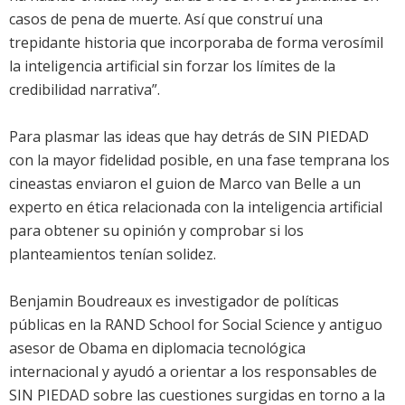
casos de pena de muerte. Así que construí una
trepidante historia que incorporaba de forma verosímil
la inteligencia artificial sin forzar los límites de la
credibilidad narrativa”.
Para plasmar las ideas que hay detrás de SIN PIEDAD
con la mayor fidelidad posible, en una fase temprana los
cineastas enviaron el guion de Marco van Belle a un
experto en ética relacionada con la inteligencia artificial
para obtener su opinión y comprobar si los
planteamientos tenían solidez.
Benjamin Boudreaux es investigador de políticas
públicas en la RAND School for Social Science y antiguo
asesor de Obama en diplomacia tecnológica
internacional y ayudó a orientar a los responsables de
SIN PIEDAD sobre las cuestiones surgidas en torno a la