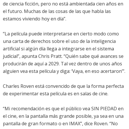
de ciencia ficción, pero no está ambientada cien años en
el futuro. Muchas de las cosas de las que habla las
estamos viviendo hoy en día”.
“La película puede interpretarse en cierto modo como
una carta de derechos sobre el uso de la inteligencia
artificial si algún día llega a integrarse en el sistema
judicial”, apunta Chris Pratt. “Quién sabe qué avances se
producirán de aquí a 2029. Tal vez dentro de unos años
alguien vea esta película y diga: ‘Vaya, en eso acertaron’”.
Charles Roven está convencido de que la forma perfecta
de experimentar esta película es en salas de cine.
“Mi recomendación es que el público vea SIN PIEDAD en
el cine, en la pantalla más grande posible, ya sea en una
pantalla de gran formato o en IMAX”, dice Roven. “No