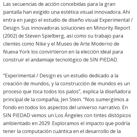
Las secuencias de acción concebidas para la gran
pantalla han exigido una estética visual innovadora. Ahí
entra en juego el estudio de diseño visual Experimental /
Design. Sus innovadoras soluciones en Minority Report
(2002) de Steven Spielberg, así como su trabajo para
clientes como Nike y el Museo de Arte Moderno de
Nueva York los convirtieron en la elección ideal para
construir el andamiaje tecnológico de SIN PIEDAD.
“Experimental / Design es un estudio dedicado a la
creación de mundos, y la construcción de mundos es un
proceso que toca todos los palos”, explica la diseñadora
principal de la compañía, Jen Stein. “Nos sumergimos a
fondo en todos los aspectos del universo narrativo. En
SIN PIEDAD vemos un Los Ángeles con tintes distópicos
ambientado en 2029. Exploramos el impacto que podría
tener la computación cuántica en el desarrollo de la