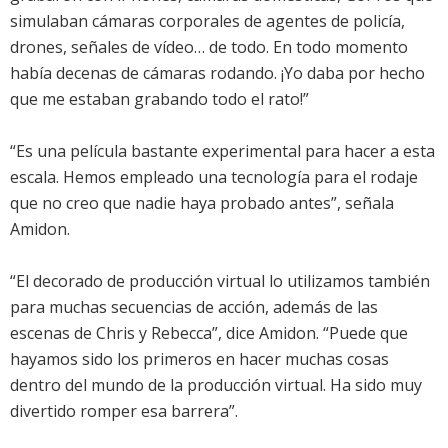
simulaban cámaras corporales de agentes de policía,
drones, señales de vídeo… de todo. En todo momento
había decenas de cámaras rodando. ¡Yo daba por hecho
que me estaban grabando todo el rato!”
“Es una película bastante experimental para hacer a esta
escala. Hemos empleado una tecnología para el rodaje
que no creo que nadie haya probado antes”, señala
Amidon.
“El decorado de producción virtual lo utilizamos también
para muchas secuencias de acción, además de las
escenas de Chris y Rebecca”, dice Amidon. “Puede que
hayamos sido los primeros en hacer muchas cosas
dentro del mundo de la producción virtual. Ha sido muy
divertido romper esa barrera”.