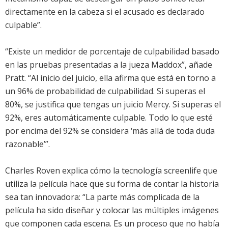
directamente en la cabeza si el acusado es declarado
culpable”.
“Existe un medidor de porcentaje de culpabilidad basado
en las pruebas presentadas a la jueza Maddox”, añade
Pratt. “Al inicio del juicio, ella afirma que está en torno a
un 96% de probabilidad de culpabilidad. Si superas el
80%, se justifica que tengas un juicio Mercy. Si superas el
92%, eres automáticamente culpable. Todo lo que esté
por encima del 92% se considera ‘más allá de toda duda
razonable’”.
Charles Roven explica cómo la tecnología screenlife que
utiliza la película hace que su forma de contar la historia
sea tan innovadora: “La parte más complicada de la
película ha sido diseñar y colocar las múltiples imágenes
que componen cada escena. Es un proceso que no había