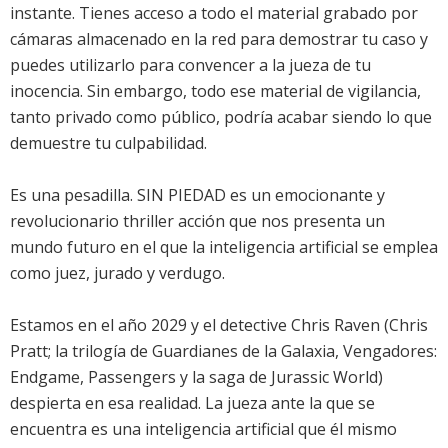
instante. Tienes acceso a todo el material grabado por
cámaras almacenado en la red para demostrar tu caso y
puedes utilizarlo para convencer a la jueza de tu
inocencia. Sin embargo, todo ese material de vigilancia,
tanto privado como público, podría acabar siendo lo que
demuestre tu culpabilidad.
Es una pesadilla. SIN PIEDAD es un emocionante y
revolucionario thriller acción que nos presenta un
mundo futuro en el que la inteligencia artificial se emplea
como juez, jurado y verdugo.
Estamos en el año 2029 y el detective Chris Raven (Chris
Pratt; la trilogía de Guardianes de la Galaxia, Vengadores:
Endgame, Passengers y la saga de Jurassic World)
despierta en esa realidad. La jueza ante la que se
encuentra es una inteligencia artificial que él mismo