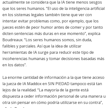
actualmente se considera que la IA tiene menos sesgos
que los seres humanos. “El uso de la inteligencia artificial
en los sistemas legales también tiene que ver con
intentar evitar problemas como, por ejemplo, que los
jueces estén de peor humor antes de comer y por tanto
dicten sentencias más duras en ese momento”, explica
Boudreaux. “Los seres humanos somos, sin duda,
falibles y parciales. Así que la idea de utilizar
herramientas de IA surge para reducir este tipo de
incoherencias humanas y tomar decisiones basadas más
en los datos”.
La enorme cantidad de información a la que tiene acceso
la jueza de IA Maddox en SIN PIEDAD tampoco está tan
lejos de la realidad. “La mayoría de la gente está
dispuesta a ceder información personal de una manera u
otra sin pensar en cómo podría utilizarse en su contra”,