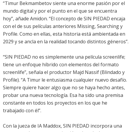
“Timur Bekmambetov siente una enorme pasión por el
mundo digital y por el punto en el que se encuentra
hoy”, añade Amidon. “El concepto de SIN PIEDAD encaja
con el de sus películas anteriores Missing, Searching y
Profile. Como en ellas, esta historia está ambientada en
2029 y se ancla en la realidad tocando distintos géneros”.
“SIN PIEDAD no es simplemente una película screenlife;
tiene un enfoque híbrido con elementos del formato
screenlife”, señala el productor Majd Nassif (Blindado y
Profile). “A Timur le entusiasma cualquier nuevo desafío.
Siempre quiere hacer algo que no se haya hecho antes,
probar una nueva tecnología. Esa ha sido una premisa
constante en todos los proyectos en los que he
trabajado con él”.
Con la jueza de IA Maddox, SIN PIEDAD incorpora una