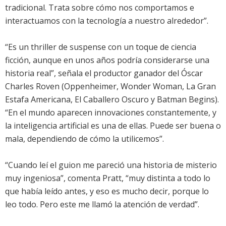
tradicional. Trata sobre cómo nos comportamos e
interactuamos con la tecnología a nuestro alrededor”.
“Es un thriller de suspense con un toque de ciencia
ficción, aunque en unos años podría considerarse una
historia real”, señala el productor ganador del Óscar
Charles Roven (Oppenheimer, Wonder Woman, La Gran
Estafa Americana, El Caballero Oscuro y Batman Begins).
“En el mundo aparecen innovaciones constantemente, y
la inteligencia artificial es una de ellas. Puede ser buena o
mala, dependiendo de cómo la utilicemos”.
“Cuando leí el guion me pareció una historia de misterio
muy ingeniosa”, comenta Pratt, “muy distinta a todo lo
que había leído antes, y eso es mucho decir, porque lo
leo todo. Pero este me llamó la atención de verdad”.