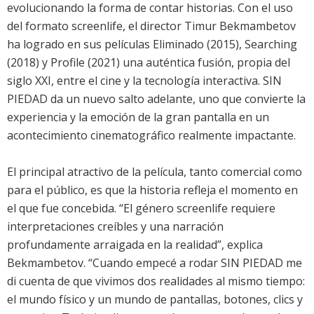
evolucionando la forma de contar historias. Con el uso
del formato screenlife, el director Timur Bekmambetov
ha logrado en sus películas Eliminado (2015), Searching
(2018) y Profile (2021) una auténtica fusión, propia del
siglo XXI, entre el cine y la tecnología interactiva. SIN
PIEDAD da un nuevo salto adelante, uno que convierte la
experiencia y la emoción de la gran pantalla en un
acontecimiento cinematográfico realmente impactante.
El principal atractivo de la película, tanto comercial como
para el público, es que la historia refleja el momento en
el que fue concebida. “El género screenlife requiere
interpretaciones creíbles y una narración
profundamente arraigada en la realidad”, explica
Bekmambetov. “Cuando empecé a rodar SIN PIEDAD me
di cuenta de que vivimos dos realidades al mismo tiempo:
el mundo físico y un mundo de pantallas, botones, clics y