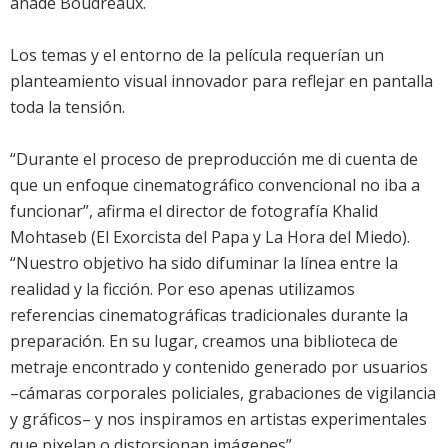
añade Boudreaux.
Los temas y el entorno de la película requerían un
planteamiento visual innovador para reflejar en pantalla
toda la tensión.
“Durante el proceso de preproducción me di cuenta de
que un enfoque cinematográfico convencional no iba a
funcionar”, afirma el director de fotografía Khalid
Mohtaseb (El Exorcista del Papa y La Hora del Miedo).
“Nuestro objetivo ha sido difuminar la línea entre la
realidad y la ficción. Por eso apenas utilizamos
referencias cinematográficas tradicionales durante la
preparación. En su lugar, creamos una biblioteca de
metraje encontrado y contenido generado por usuarios
–cámaras corporales policiales, grabaciones de vigilancia
y gráficos– y nos inspiramos en artistas experimentales
que pixelan o distorsionan imágenes”.