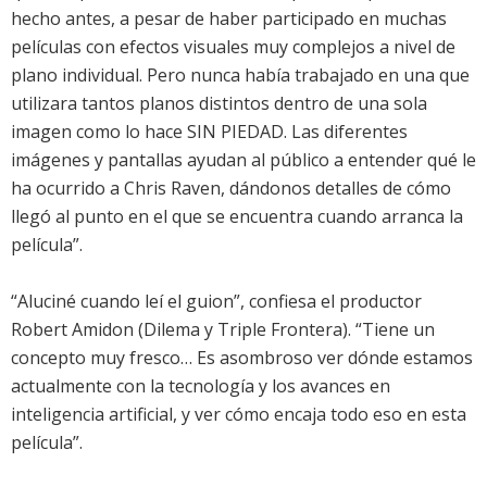
hecho antes, a pesar de haber participado en muchas
películas con efectos visuales muy complejos a nivel de
plano individual. Pero nunca había trabajado en una que
utilizara tantos planos distintos dentro de una sola
imagen como lo hace SIN PIEDAD. Las diferentes
imágenes y pantallas ayudan al público a entender qué le
ha ocurrido a Chris Raven, dándonos detalles de cómo
llegó al punto en el que se encuentra cuando arranca la
película”.
“Aluciné cuando leí el guion”, confiesa el productor
Robert Amidon (Dilema y Triple Frontera). “Tiene un
concepto muy fresco… Es asombroso ver dónde estamos
actualmente con la tecnología y los avances en
inteligencia artificial, y ver cómo encaja todo eso en esta
película”.