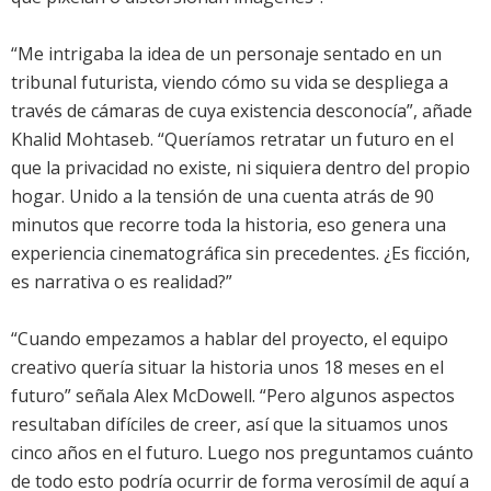
“Me intrigaba la idea de un personaje sentado en un
tribunal futurista, viendo cómo su vida se despliega a
través de cámaras de cuya existencia desconocía”, añade
Khalid Mohtaseb. “Queríamos retratar un futuro en el
que la privacidad no existe, ni siquiera dentro del propio
hogar. Unido a la tensión de una cuenta atrás de 90
minutos que recorre toda la historia, eso genera una
experiencia cinematográfica sin precedentes. ¿Es ficción,
es narrativa o es realidad?”
“Cuando empezamos a hablar del proyecto, el equipo
creativo quería situar la historia unos 18 meses en el
futuro” señala Alex McDowell. “Pero algunos aspectos
resultaban difíciles de creer, así que la situamos unos
cinco años en el futuro. Luego nos preguntamos cuánto
de todo esto podría ocurrir de forma verosímil de aquí a