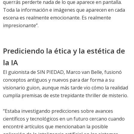
querrás perderte nada de lo que aparece en pantalla.
Toda la información e imágenes que aparecen en cada
escena es realmente emocionante. Es realmente
impresionante”.
Prediciendo la ética y la estética de
la IA
El guionista de SIN PIEDAD, Marco van Belle, fusionó
conceptos antiguos y nuevos para dar forma a su
visionario guion, aunque más tarde vio cómo la realidad
cumplía premisas de este trepidante thriller de misterio.
“Estaba investigando predicciones sobre avances
científicos y tecnológicos en un futuro cercano cuando
encontré artículos que mencionaban la posible