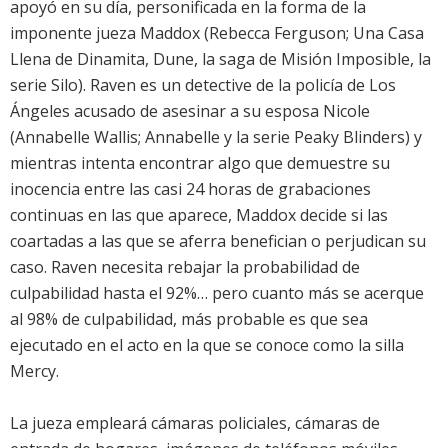
apoyó en su día, personificada en la forma de la
imponente jueza Maddox (Rebecca Ferguson; Una Casa
Llena de Dinamita, Dune, la saga de Misión Imposible, la
serie Silo). Raven es un detective de la policía de Los
Ángeles acusado de asesinar a su esposa Nicole
(Annabelle Wallis; Annabelle y la serie Peaky Blinders) y
mientras intenta encontrar algo que demuestre su
inocencia entre las casi 24 horas de grabaciones
continuas en las que aparece, Maddox decide si las
coartadas a las que se aferra benefician o perjudican su
caso. Raven necesita rebajar la probabilidad de
culpabilidad hasta el 92%… pero cuanto más se acerque
al 98% de culpabilidad, más probable es que sea
ejecutado en el acto en la que se conoce como la silla
Mercy.
La jueza empleará cámaras policiales, cámaras de