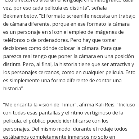
vez, por eso cada película es distinta”, señala
Bekmambetov. “El formato screenlife necesita un trabajo
de cámara diferente, porque en ese formato la cámara
es un personaje en sí con el empleo de imágenes de
teléfonos o de ordenadores. Pero hay que tomar
decisiones como dónde colocar la cámara. Para que
parezca real tengo que poner la cámara en una posición
distinta. Pero, al final, la historia tiene que ser atractiva y
los personajes cercanos, como en cualquier película. Esto
es simplemente una forma diferente de contar una
historia”.
“Me encanta la visión de Timur”, afirma Kali Reis. “Incluso
con todas esas pantallas y el ritmo vertiginoso de la
película, el público puede identificarse con los
personajes. Del mismo modo, durante el rodaje todos
estábamos completamente inmersos no solo en