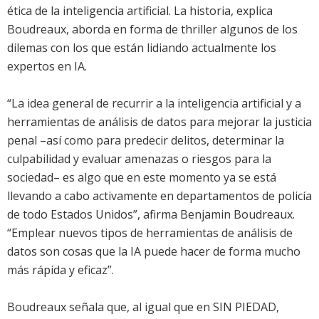
ética de la inteligencia artificial. La historia, explica
Boudreaux, aborda en forma de thriller algunos de los
dilemas con los que están lidiando actualmente los
expertos en IA.
“La idea general de recurrir a la inteligencia artificial y a
herramientas de análisis de datos para mejorar la justicia
penal –así como para predecir delitos, determinar la
culpabilidad y evaluar amenazas o riesgos para la
sociedad– es algo que en este momento ya se está
llevando a cabo activamente en departamentos de policía
de todo Estados Unidos”, afirma Benjamin Boudreaux.
“Emplear nuevos tipos de herramientas de análisis de
datos son cosas que la IA puede hacer de forma mucho
más rápida y eficaz”.
Boudreaux señala que, al igual que en SIN PIEDAD,