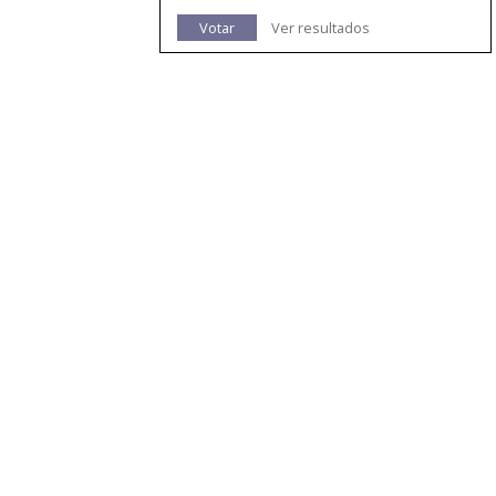
Votar
Ver resultados