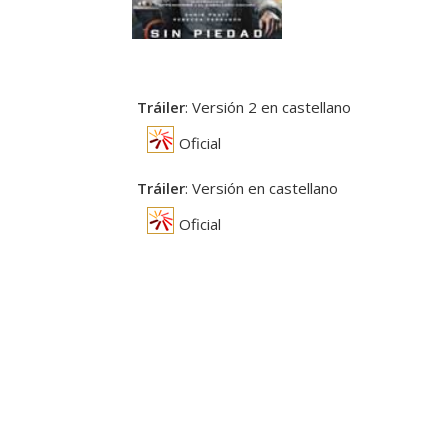
Tráiler
: Versión 2 en castellano
Oficial
Tráiler
: Versión en castellano
Oficial