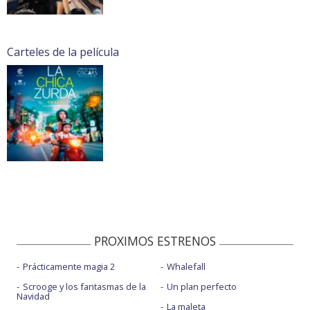
Carteles de la película
PROXIMOS ESTRENOS
Prácticamente magia 2
Whalefall
Scrooge y los fantasmas de la
Un plan perfecto
Navidad
La maleta