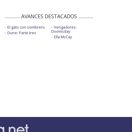
AVANCES DESTACADOS
El gato con sombrero
Vengadores:
Doomsday
Dune: Parte tres
Ella McCay